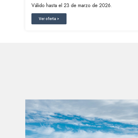
Válido hasta el 23 de marzo de 2026.
Ver oferta >