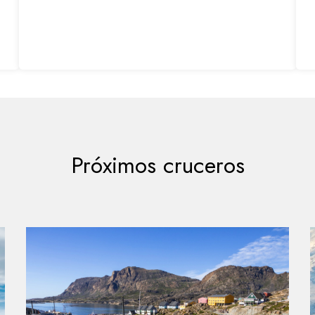
Próximos cruceros