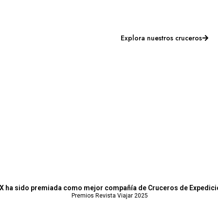
Explora nuestros cruceros
X ha sido premiada como mejor compañía de Cruceros de Expedici
Premios Revista Viajar 2025