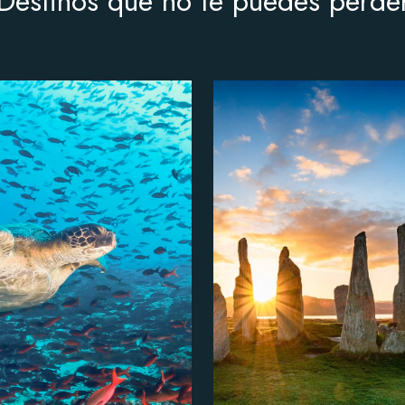
Destinos que no te puedes perde