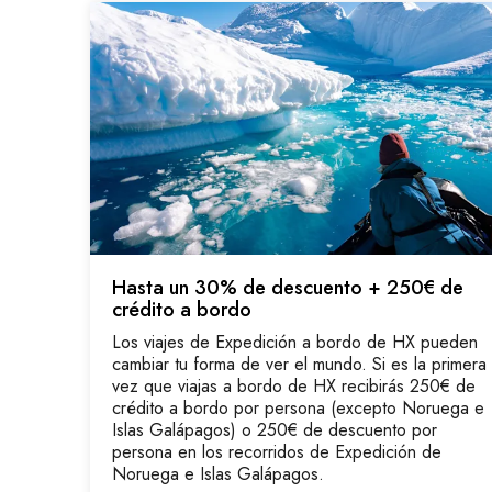
Hasta un 30% de descuento + 250€ de
crédito a bordo
Los viajes de Expedición a bordo de HX pueden
cambiar tu forma de ver el mundo. Si es la primera
vez que viajas a bordo de HX recibirás 250€ de
crédito a bordo por persona (excepto Noruega e
Islas Galápagos) o 250€ de descuento por
persona en los recorridos de Expedición de
Noruega e Islas Galápagos.