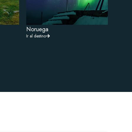
Noruega
Ir al destino