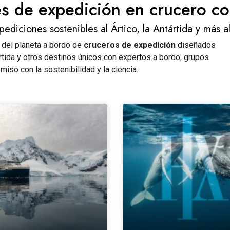
es de expedición en crucero c
pediciones sostenibles al Ártico, la Antártida y más al
 del planeta a bordo de
cruceros de expedición
diseñados
tártida y otros destinos únicos con expertos a bordo, grupos
iso con la sostenibilidad y la ciencia.