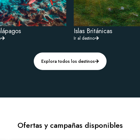
alápagos
Islas Británicas
o
Ir al destino
Explora todos los destinos
Ofertas y campañas disponibles