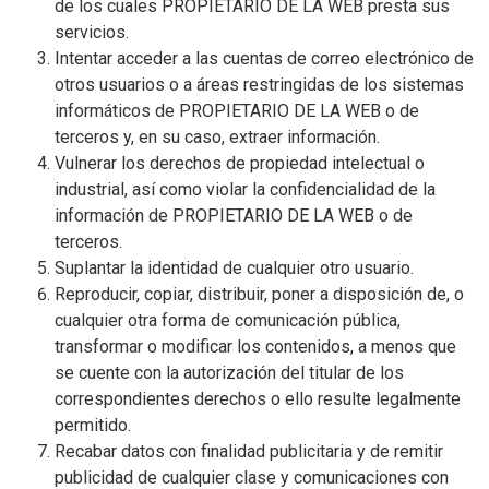
de los cuales PROPIETARIO DE LA WEB presta sus
servicios.
Intentar acceder a las cuentas de correo electrónico de
otros usuarios o a áreas restringidas de los sistemas
informáticos de PROPIETARIO DE LA WEB o de
terceros y, en su caso, extraer información.
Vulnerar los derechos de propiedad intelectual o
industrial, así como violar la confidencialidad de la
información de PROPIETARIO DE LA WEB o de
terceros.
Suplantar la identidad de cualquier otro usuario.
Reproducir, copiar, distribuir, poner a disposición de, o
cualquier otra forma de comunicación pública,
transformar o modificar los contenidos, a menos que
se cuente con la autorización del titular de los
correspondientes derechos o ello resulte legalmente
permitido.
Recabar datos con finalidad publicitaria y de remitir
publicidad de cualquier clase y comunicaciones con