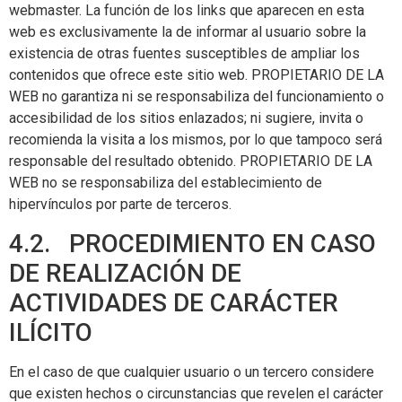
webmaster. La función de los links que aparecen en esta
web es exclusivamente la de informar al usuario sobre la
existencia de otras fuentes susceptibles de ampliar los
contenidos que ofrece este sitio web. PROPIETARIO DE LA
WEB no garantiza ni se responsabiliza del funcionamiento o
accesibilidad de los sitios enlazados; ni sugiere, invita o
recomienda la visita a los mismos, por lo que tampoco será
responsable del resultado obtenido. PROPIETARIO DE LA
WEB no se responsabiliza del establecimiento de
hipervínculos por parte de terceros.
4.2. PROCEDIMIENTO EN CASO
DE REALIZACIÓN DE
ACTIVIDADES DE CARÁCTER
ILÍCITO
En el caso de que cualquier usuario o un tercero considere
que existen hechos o circunstancias que revelen el carácter