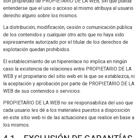
son propiedad de PROPIETARIO DE LA WEB, sin que pueda
entenderse que el uso o acceso al mismo atribuya al usuario
derecho alguno sobre los mismos.
La distribución, modificación, cesión o comunicación pública
de los contenidos y cualquier otro acto que no haya sido
expresamente autorizado por el titular de los derechos de
explotación quedan prohibidos.
El establecimiento de un hiperenlace no implica en ningún
caso la existencia de relaciones entre PROPIETARIO DE LA
WEB y el propietario del sitio web en la que se establezca, ni
la aceptación y aprobación por parte de PROPIETARIO DE LA
WEB de sus contenidos o servicios.
PROPIETARIO DE LA WEB no se responsabiliza del uso que
cada usuario les dé a los materiales puestos a disposición
en este sitio web ni de las actuaciones que realice en base a
los mismos.