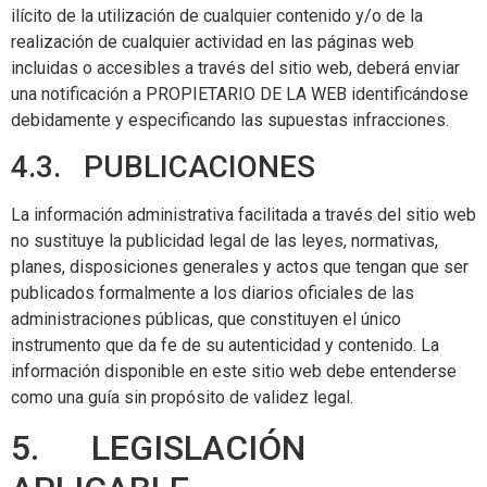
ilícito de la utilización de cualquier contenido y/o de la
realización de cualquier actividad en las páginas web
incluidas o accesibles a través del sitio web, deberá enviar
una notificación a PROPIETARIO DE LA WEB identificándose
debidamente y especificando las supuestas infracciones.
4.3. PUBLICACIONES
La información administrativa facilitada a través del sitio web
no sustituye la publicidad legal de las leyes, normativas,
planes, disposiciones generales y actos que tengan que ser
publicados formalmente a los diarios oficiales de las
administraciones públicas, que constituyen el único
instrumento que da fe de su autenticidad y contenido. La
información disponible en este sitio web debe entenderse
como una guía sin propósito de validez legal.
5. LEGISLACIÓN