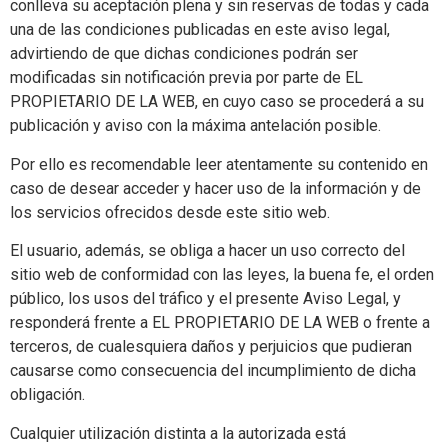
conlleva su aceptación plena y sin reservas de todas y cada
una de las condiciones publicadas en este aviso legal,
advirtiendo de que dichas condiciones podrán ser
modificadas sin notificación previa por parte de EL
PROPIETARIO DE LA WEB, en cuyo caso se procederá a su
publicación y aviso con la máxima antelación posible.
Por ello es recomendable leer atentamente su contenido en
caso de desear acceder y hacer uso de la información y de
los servicios ofrecidos desde este sitio web.
El usuario, además, se obliga a hacer un uso correcto del
sitio web de conformidad con las leyes, la buena fe, el orden
público, los usos del tráfico y el presente Aviso Legal, y
responderá frente a EL PROPIETARIO DE LA WEB o frente a
terceros, de cualesquiera daños y perjuicios que pudieran
causarse como consecuencia del incumplimiento de dicha
obligación.
Cualquier utilización distinta a la autorizada está