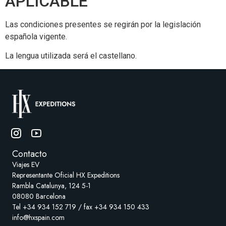
APLICABLE
Las condiciones presentes se regirán por la legislación
española vigente.
La lengua utilizada será el castellano.
Contacto
Viajes EV
Representante Oficial HX Expeditions
Rambla Catalunya, 124 5-1
08080 Barcelona
Tel +34 934 152 719 / fax +34 934 150 433
info@hxspain.com