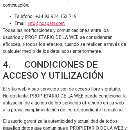
continuación:
Teléfono.: +34 93 934 152 719
Email:
info@hxspain.com
Todas las notificaciones y comunicaciones entre los
usuarios y PROPIETARIO DE LA WEB se considerarán
eficaces, a todos los efectos, cuando se realicen a través de
cualquier medio de los detallados anteriormente.
4. CONDICIONES DE
ACCESO Y UTILIZACIÓN
El sitio web y sus servicios son de acceso libre y gratuito.
No obstante, PROPIETARIO DE LA WEB puede condicionar la
utilización de algunos de los servicios ofrecidos en su web
a la previa cumplimentación del correspondiente formulario.
El usuario garantiza la autenticidad y actualidad de todos
aquellos datos que comunique a PROPIETARIO DE LA WEB y