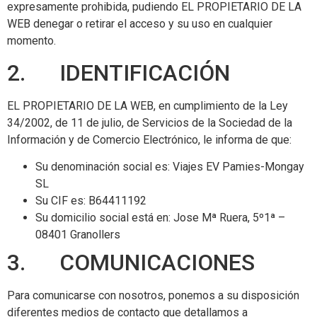
expresamente prohibida, pudiendo EL PROPIETARIO DE LA
WEB denegar o retirar el acceso y su uso en cualquier
momento.
2. IDENTIFICACIÓN
EL PROPIETARIO DE LA WEB, en cumplimiento de la Ley
34/2002, de 11 de julio, de Servicios de la Sociedad de la
Información y de Comercio Electrónico, le informa de que:
Su denominación social es: Viajes EV Pamies-Mongay
SL
Su CIF es: B64411192
Su domicilio social está en: Jose Mª Ruera, 5º1ª –
08401 Granollers
3. COMUNICACIONES
Para comunicarse con nosotros, ponemos a su disposición
diferentes medios de contacto que detallamos a