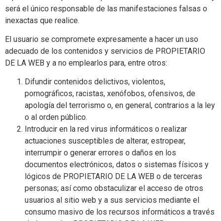
será el único responsable de las manifestaciones falsas o
inexactas que realice.
El usuario se compromete expresamente a hacer un uso
adecuado de los contenidos y servicios de PROPIETARIO
DE LA WEB y a no emplearlos para, entre otros:
Difundir contenidos delictivos, violentos,
pornográficos, racistas, xenófobos, ofensivos, de
apología del terrorismo o, en general, contrarios a la ley
o al orden público.
Introducir en la red virus informáticos o realizar
actuaciones susceptibles de alterar, estropear,
interrumpir o generar errores o daños en los
documentos electrónicos, datos o sistemas físicos y
lógicos de PROPIETARIO DE LA WEB o de terceras
personas; así como obstaculizar el acceso de otros
usuarios al sitio web y a sus servicios mediante el
consumo masivo de los recursos informáticos a través