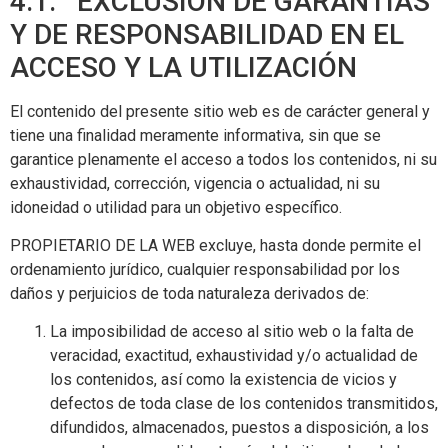
4.1. EXCLUSIÓN DE GARANTÍAS
Y DE RESPONSABILIDAD EN EL
ACCESO Y LA UTILIZACIÓN
El contenido del presente sitio web es de carácter general y
tiene una finalidad meramente informativa, sin que se
garantice plenamente el acceso a todos los contenidos, ni su
exhaustividad, corrección, vigencia o actualidad, ni su
idoneidad o utilidad para un objetivo específico.
PROPIETARIO DE LA WEB excluye, hasta donde permite el
ordenamiento jurídico, cualquier responsabilidad por los
daños y perjuicios de toda naturaleza derivados de:
La imposibilidad de acceso al sitio web o la falta de
veracidad, exactitud, exhaustividad y/o actualidad de
los contenidos, así como la existencia de vicios y
defectos de toda clase de los contenidos transmitidos,
difundidos, almacenados, puestos a disposición, a los