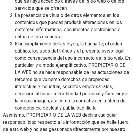
que se haya accedido a través del sitio web o de los
servicios que se ofrecen.
La presencia de virus o de otros elementos en los
contenidos que puedan producir alteraciones en los
sistemas informáticos, documentos electrónicos o
datos de los usuarios.
El incumplimiento de las leyes, la buena fe, el orden
público, los usos del tráfico y el presente aviso legal
como consecuencia del uso incorrecto del sitio web. En
particular, y a modo ejemplificativo, PROPIETARIO DE
LA WEB no se hace responsable de las actuaciones de
terceros que vulneren derechos de propiedad
intelectual e industrial, secretos empresariales,
derechos al honor, a la intimidad personal y familiar y a
la propia imagen, así como la normativa en materia de
competencia desleal y publicidad ilícita.
Asimismo, PROPIETARIO DE LA WEB declina cualquier
responsabilidad respecto a la información que se halle fuera
de esta web y no sea gestionada directamente por nuestro