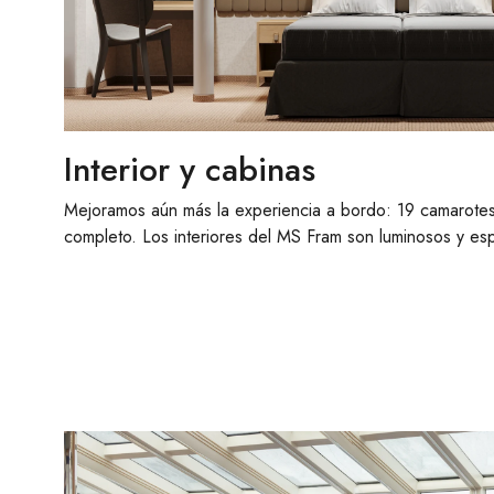
Interior y cabinas
Mejoramos aún más la experiencia a bordo: 19 camarotes
completo. Los interiores del MS Fram son luminosos y es