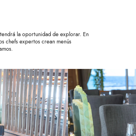
tendrá la oportunidad de explorar. En
ros chefs expertos crean menús
tamos.