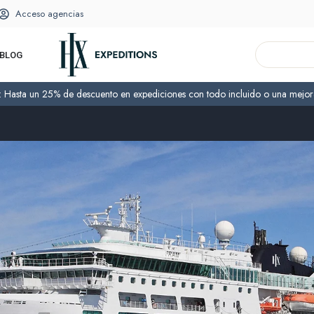
Acceso agencias
BLOG
o: Hasta un 25% de descuento en expediciones con todo incluido o una mejora