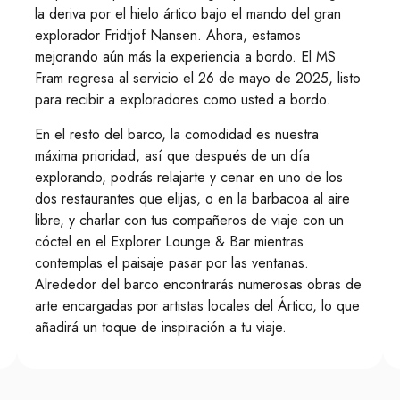
la deriva por el hielo ártico bajo el mando del gran
explorador Fridtjof Nansen. Ahora, estamos
mejorando aún más la experiencia a bordo. El MS
Fram regresa al servicio el 26 de mayo de 2025, listo
para recibir a exploradores como usted a bordo.
En el resto del barco, la comodidad es nuestra
máxima prioridad, así que después de un día
explorando, podrás relajarte y cenar en uno de los
dos restaurantes que elijas, o en la barbacoa al aire
libre, y charlar con tus compañeros de viaje con un
cóctel en el Explorer Lounge & Bar mientras
contemplas el paisaje pasar por las ventanas.
Alrededor del barco encontrarás numerosas obras de
arte encargadas por artistas locales del Ártico, lo que
añadirá un toque de inspiración a tu viaje.