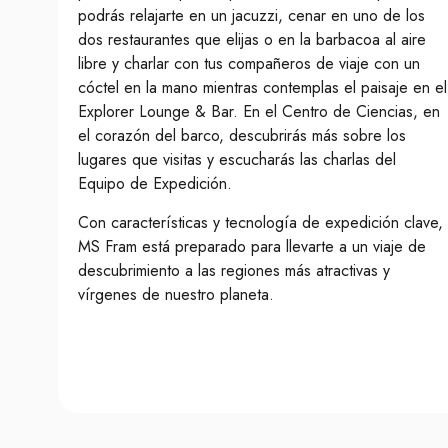
podrás relajarte en un jacuzzi, cenar en uno de los
dos restaurantes que elijas o en la barbacoa al aire
libre y charlar con tus compañeros de viaje con un
cóctel en la mano mientras contemplas el paisaje en el
Explorer Lounge & Bar. En el Centro de Ciencias, en
el corazón del barco, descubrirás más sobre los
lugares que visitas y escucharás las charlas del
Equipo de Expedición.
Con características y tecnología de expedición clave,
MS Fram está preparado para llevarte a un viaje de
descubrimiento a las regiones más atractivas y
vírgenes de nuestro planeta.