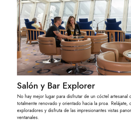
Salón y Bar Explorer
No hay mejor lugar para disfrutar de un cóctel artesanal
totalmente renovado y orientado hacia la proa. Relájate,
exploradores y disfruta de las impresionantes vistas pano
ventanales.