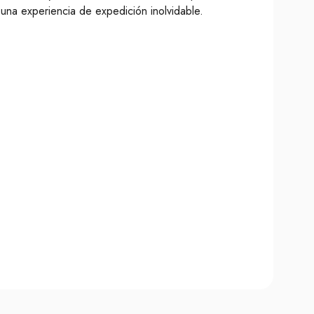
una experiencia de expedición inolvidable.