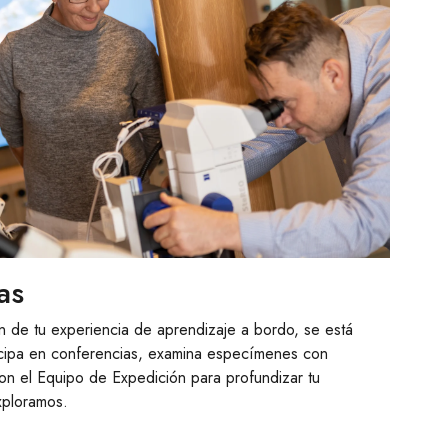
as
n de tu experiencia de aprendizaje a bordo, se está
icipa en conferencias, examina especímenes con
on el Equipo de Expedición para profundizar tu
xploramos.