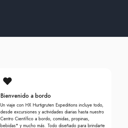
Bienvenido a bordo
Un viaje con HX Hurtigruten Expeditions incluye todo,
desde excursiones y actividades diarias hasta nuestro
Centro Científico a bordo, comidas, propinas,
bebidas* y mucho más. Todo diseñado para brindarte