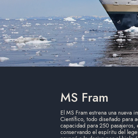
MS Fram
El MS Fram estrena una nueva i
Científico, todo diseñado para a
capacidad para 250 pasajeros, e
conservando el espíritu del le