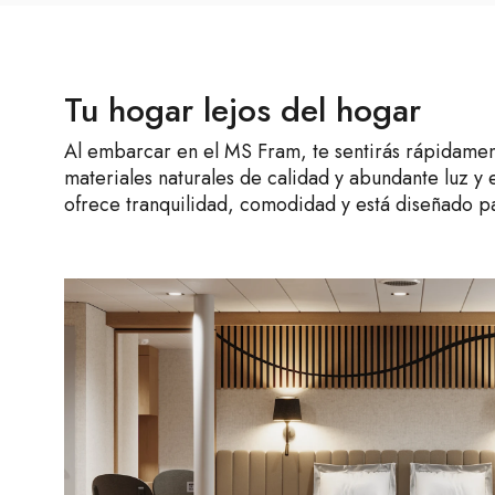
Tu hogar lejos del hogar
Al embarcar en el MS Fram, te sentirás rápidamen
materiales naturales de calidad y abundante luz y
ofrece tranquilidad, comodidad y está diseñado pa