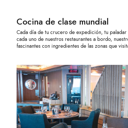
Cocina de clase mundial
Cada día de tu crucero de expedición, tu paladar 
cada uno de nuestros restaurantes a bordo, nuest
fascinantes con ingredientes de las zonas que visi