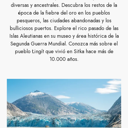
diversas y ancestrales. Descubra los restos de la
época de la fiebre del oro en los pueblos
pesqueros, las ciudades abandonadas y los
bulliciosos puertos. Explore el rico pasado de las
Islas Aleutianas en su museo y área histórica de la
Segunda Guerra Mundial. Conozca más sobre el
pueblo Łingít que vivió en Sitka hace más de
10.000 años.