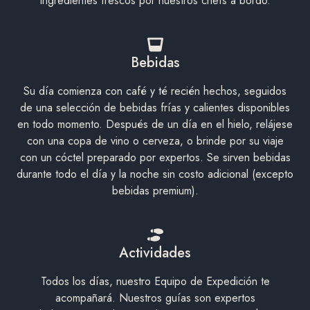
ingredientes frescos por nuestros chefs a bordo.
Bebidas
Su día comienza con café y té recién hechos, seguidos
de una selección de bebidas frías y calientes disponibles
en todo momento. Después de un día en el hielo, relájese
con una copa de vino o cerveza, o brinde por su viaje
con un cóctel preparado por expertos. Se sirven bebidas
durante todo el día y la noche sin costo adicional (excepto
bebidas premium).
Actividades
Todos los días, nuestro Equipo de Expedición te
acompañará. Nuestros guías son expertos