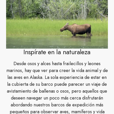
Inspírate en la naturaleza
Desde osos y alces hasta frailecillos y leones
marinos, hay que ver para creer la vida animal y de
las aves en Alaska. La sola experiencia de estar en
la cubierta de su barco puede parecer un viaje de
avistamiento de ballenas o osos, pero aquellos que
deseen navegar un poco más cerca disfrutarán
abordando nuestros barcos de expedición más
pequeños para observar aves, mamíferos y vida