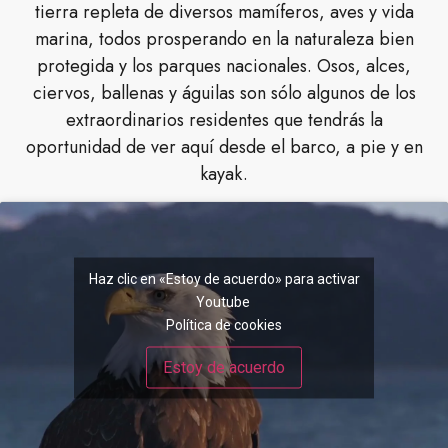
tierra repleta de diversos mamíferos, aves y vida
marina, todos prosperando en la naturaleza bien
protegida y los parques nacionales. Osos, alces,
ciervos, ballenas y águilas son sólo algunos de los
extraordinarios residentes que tendrás la
oportunidad de ver aquí desde el barco, a pie y en
kayak.
Haz clic en «Estoy de acuerdo» para activar
Youtube
Política de cookies
Estoy de acuerdo