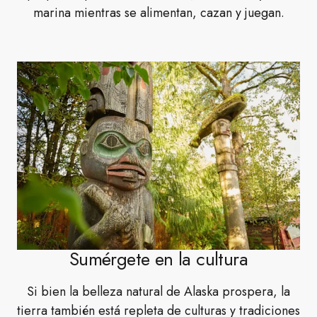
marina mientras se alimentan, cazan y juegan.
Sumérgete en la cultura
Si bien la belleza natural de Alaska prospera, la
tierra también está repleta de culturas y tradiciones