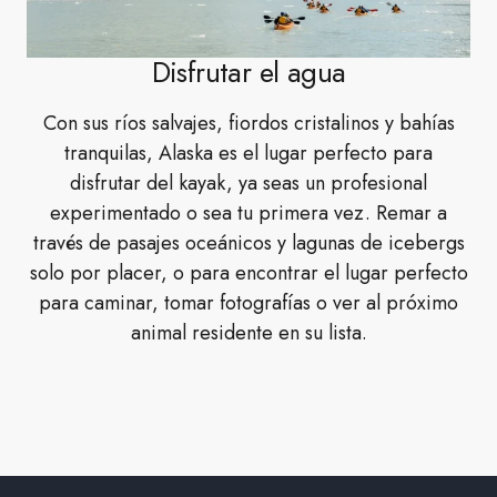
Disfrutar el agua
Con sus ríos salvajes, fiordos cristalinos y bahías
tranquilas, Alaska es el lugar perfecto para
disfrutar del kayak, ya seas un profesional
experimentado o sea tu primera vez. Remar a
través de pasajes oceánicos y lagunas de icebergs
solo por placer, o para encontrar el lugar perfecto
para caminar, tomar fotografías o ver al próximo
animal residente en su lista.