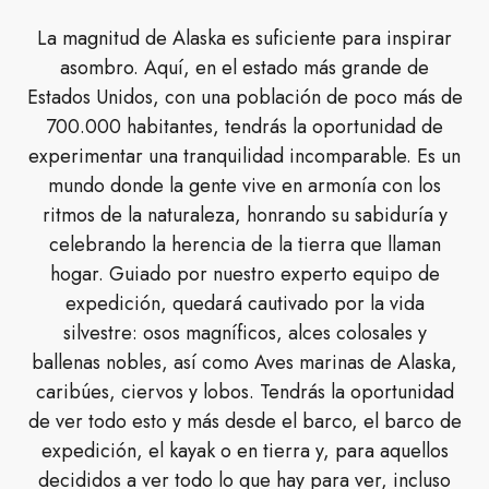
La magnitud de Alaska es suficiente para inspirar
asombro. Aquí, en el estado más grande de
Estados Unidos, con una población de poco más de
700.000 habitantes, tendrás la oportunidad de
experimentar una tranquilidad incomparable. Es un
mundo donde la gente vive en armonía con los
ritmos de la naturaleza, honrando su sabiduría y
celebrando la herencia de la tierra que llaman
hogar. Guiado por nuestro experto equipo de
expedición, quedará cautivado por la vida
silvestre: osos magníficos, alces colosales y
ballenas nobles, así como Aves marinas de Alaska,
caribúes, ciervos y lobos. Tendrás la oportunidad
de ver todo esto y más desde el barco, el barco de
expedición, el kayak o en tierra y, para aquellos
decididos a ver todo lo que hay para ver, incluso