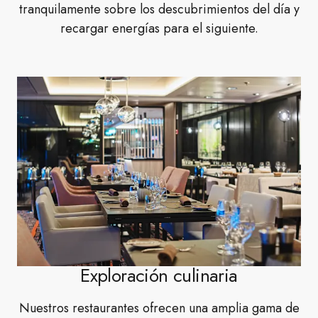
tranquilamente sobre los descubrimientos del día y
recargar energías para el siguiente.
Exploración culinaria
Nuestros restaurantes ofrecen una amplia gama de