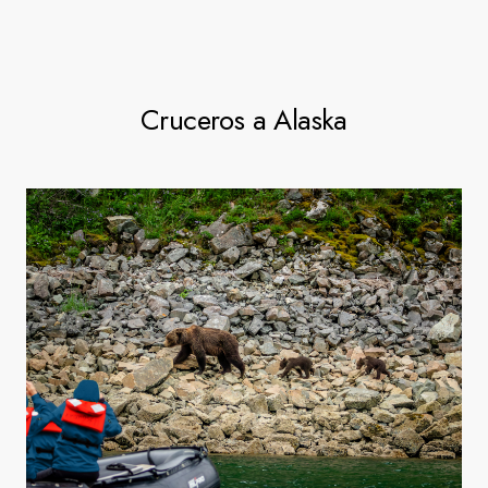
Cruceros a Alaska