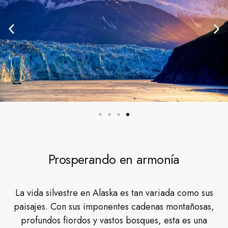
Prosperando en armonía
La vida silvestre en Alaska es tan variada como sus
paisajes. Con sus imponentes cadenas montañosas,
profundos fiordos y vastos bosques, esta es una