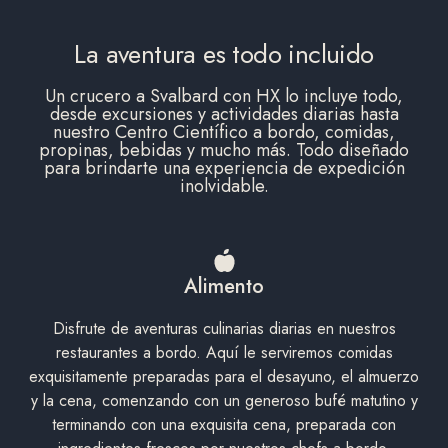
La aventura es todo incluido
Un crucero a Svalbard con HX lo incluye todo,
desde excursiones y actividades diarias hasta
nuestro Centro Científico a bordo, comidas,
propinas, bebidas y mucho más. Todo diseñado
para brindarte una experiencia de expedición
inolvidable.
Alimento
Disfrute de aventuras culinarias diarias en nuestros
restaurantes a bordo. Aquí le serviremos comidas
exquisitamente preparadas para el desayuno, el almuerzo
y la cena, comenzando con un generoso bufé matutino y
terminando con una exquisita cena, preparada con