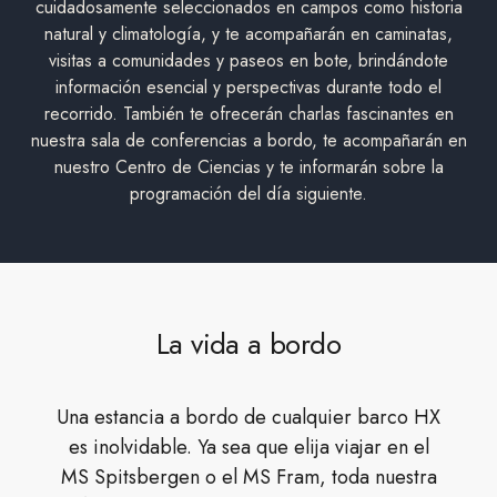
cuidadosamente seleccionados en campos como historia
natural y climatología, y te acompañarán en caminatas,
visitas a comunidades y paseos en bote, brindándote
información esencial y perspectivas durante todo el
recorrido. También te ofrecerán charlas fascinantes en
nuestra sala de conferencias a bordo, te acompañarán en
nuestro Centro de Ciencias y te informarán sobre la
programación del día siguiente.
La vida a bordo
Una estancia a bordo de cualquier barco HX
es inolvidable. Ya sea que elija viajar en el
MS Spitsbergen o el MS Fram, toda nuestra