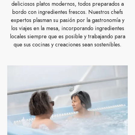
deliciosos platos modernos, todos preparados a
bordo con ingredientes frescos. Nuestros chefs
expertos plasman su pasión por la gastronomía y
los viajes en la mesa, incorporando ingredientes
locales siempre que es posible y trabajando para
que sus cocinas y creaciones sean sostenibles.