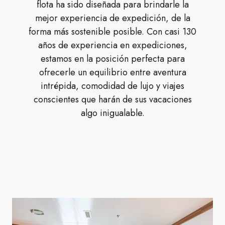
flota ha sido diseñada para brindarle la
mejor experiencia de expedición, de la
forma más sostenible posible. Con casi 130
años de experiencia en expediciones,
estamos en la posición perfecta para
ofrecerle un equilibrio entre aventura
intrépida, comodidad de lujo y viajes
conscientes que harán de sus vacaciones
algo inigualable.