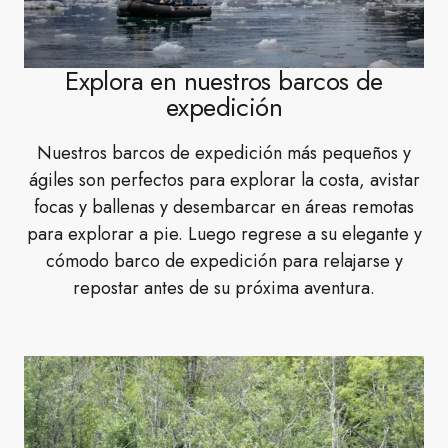
Explora en nuestros barcos de
expedición
Nuestros barcos de expedición más pequeños y
ágiles son perfectos para explorar la costa, avistar
focas y ballenas y desembarcar en áreas remotas
para explorar a pie. Luego regrese a su elegante y
cómodo barco de expedición para relajarse y
repostar antes de su próxima aventura.