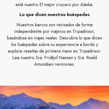
está nuestro El mejor crucero por Alaska.
Lo que dicen nuestros huéspedes
Nuestros barcos son revisados de forma
independiente por viajeros en Tripadvisor,
basándose en viajes reales. Descubra lo que dicen
los huéspedes sobre su experiencia a bordo y
explore reseñas de primera mano en Tripadvisor.
Lea nuestro Sra. Fridtjof Nansen y Sra. Roald
Amundsen revisiones.