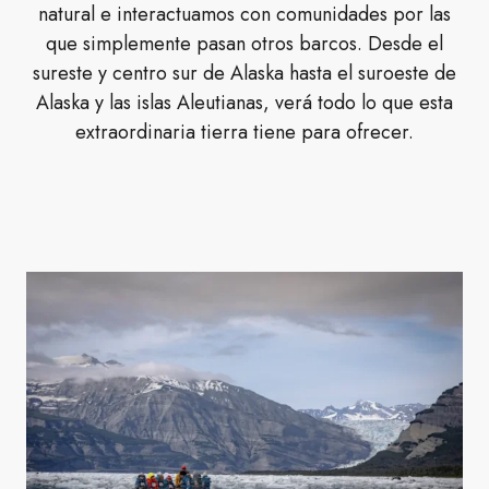
natural e interactuamos con comunidades por las
que simplemente pasan otros barcos. Desde el
sureste y centro sur de Alaska hasta el suroeste de
Alaska y las islas Aleutianas, verá todo lo que esta
extraordinaria tierra tiene para ofrecer.