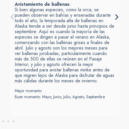
Avistamiento de ballenas
Si bien algunas especies, como la orca, se
pueden observar en bahías y ensenadas durante
todo el año, la temporada alta de ballenas en
Alaska tiende a ser desde junio hasta principios de
septiembre. Aquí es cuando la mayoría de las
especies se dirigen a pasar el verano en Alaska,
comenzando con las ballenas grises a finales de
abril. Julio y agosto son los mejores meses para
ver ballenas jorobadas, particularmente cuando
más de 500 de ellas se reúnen en el Pasaje
Interior, y julio y agosto ofrecen la mejor
oportunidad para avistar ballenas minke antes de
que migren lejos de Alaska para disfrutar de aguas
más cálidas durante los meses de invierno.
Mejor momento:
Buen momento: Mayo, Junio, Julio, Agosto, Septiembre