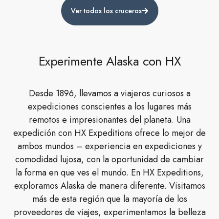
Ver todos los cruceros
Experimente Alaska con HX
Desde 1896, llevamos a viajeros curiosos a
expediciones conscientes a los lugares más
remotos e impresionantes del planeta. Una
expedición con HX Expeditions ofrece lo mejor de
ambos mundos – experiencia en expediciones y
comodidad lujosa, con la oportunidad de cambiar
la forma en que ves el mundo. En HX Expeditions,
exploramos Alaska de manera diferente. Visitamos
más de esta región que la mayoría de los
proveedores de viajes, experimentamos la belleza