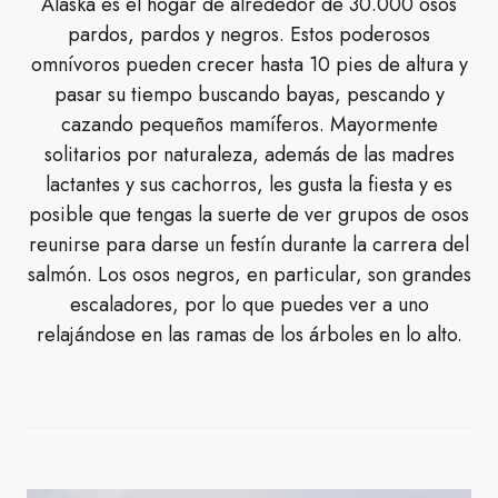
Alaska es el hogar de alrededor de 30.000 osos
pardos, pardos y negros. Estos poderosos
omnívoros pueden crecer hasta 10 pies de altura y
pasar su tiempo buscando bayas, pescando y
cazando pequeños mamíferos. Mayormente
solitarios por naturaleza, además de las madres
lactantes y sus cachorros, les gusta la fiesta y es
posible que tengas la suerte de ver grupos de osos
reunirse para darse un festín durante la carrera del
salmón. Los osos negros, en particular, son grandes
escaladores, por lo que puedes ver a uno
relajándose en las ramas de los árboles en lo alto.