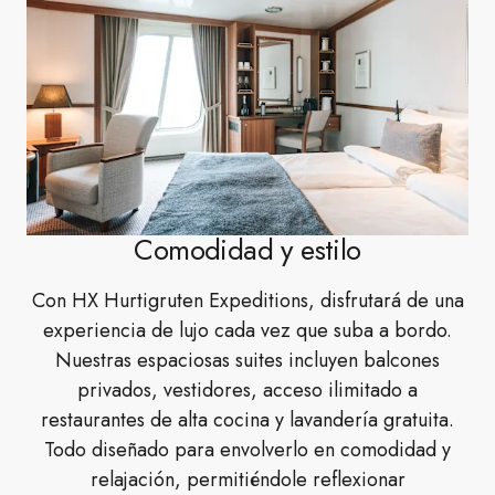
Comodidad y estilo
Con HX Hurtigruten Expeditions, disfrutará de una
experiencia de lujo cada vez que suba a bordo.
Nuestras espaciosas suites incluyen balcones
privados, vestidores, acceso ilimitado a
restaurantes de alta cocina y lavandería gratuita.
Todo diseñado para envolverlo en comodidad y
relajación, permitiéndole reflexionar