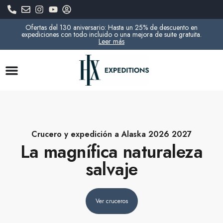
Ofertas del 130 aniversario: Hasta un 25% de descuento en
expediciones con todo incluido o una mejora de suite gratuita.
Leer más
Crucero y expedición a Alaska 2026 2027
La magnífica naturaleza
salvaje
Ver cruceros