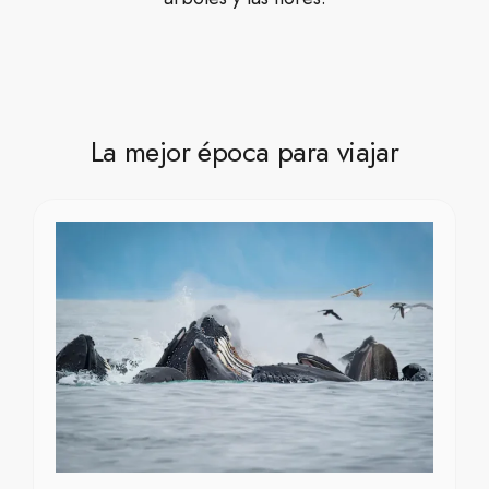
La mejor época para viajar