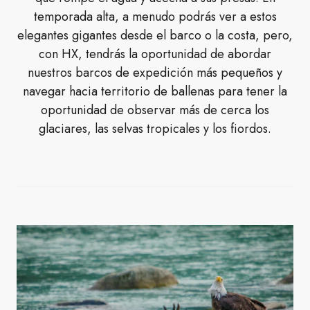
temporada alta, a menudo podrás ver a estos
elegantes gigantes desde el barco o la costa, pero,
con HX, tendrás la oportunidad de abordar
nuestros barcos de expedición más pequeños y
navegar hacia territorio de ballenas para tener la
oportunidad de observar más de cerca los
glaciares, las selvas tropicales y los fiordos.