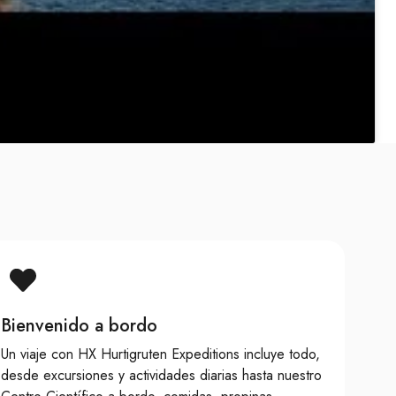
Bienvenido a bordo
Un viaje con HX Hurtigruten Expeditions incluye todo,
desde excursiones y actividades diarias hasta nuestro