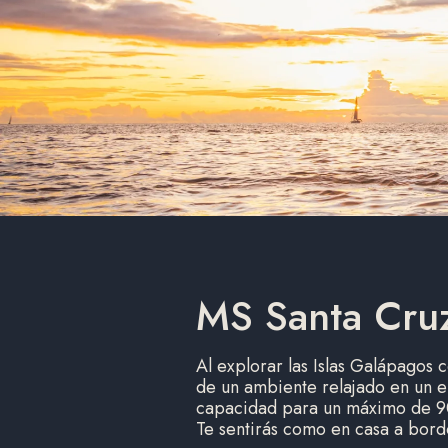
MS Santa Cruz
Al explorar las Islas Galápagos 
de un ambiente relajado en un e
capacidad para un máximo de 90
Te sentirás como en casa a bord