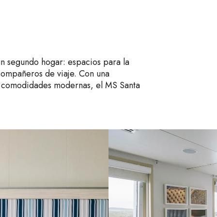
un segundo hogar: espacios para la
 compañeros de viaje. Con una
as comodidades modernas, el MS Santa