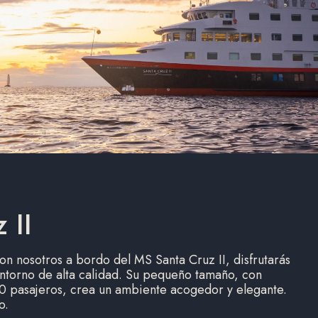
 II
con nosotros a bordo del MS Santa Cruz II, disfrutarás
ntorno de alta calidad. Su pequeño tamaño, con
 pasajeros, crea un ambiente acogedor y elegante.
o.