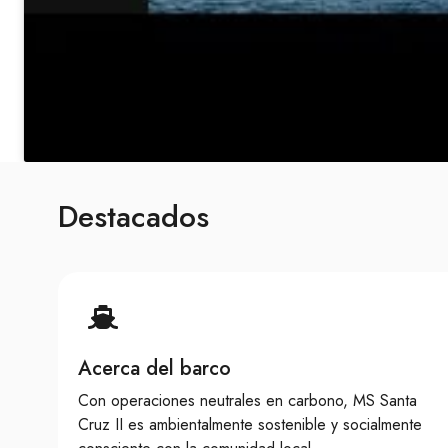
Destacados
Acerca del barco
Con operaciones neutrales en carbono, MS Santa
Cruz II es ambientalmente sostenible y socialmente