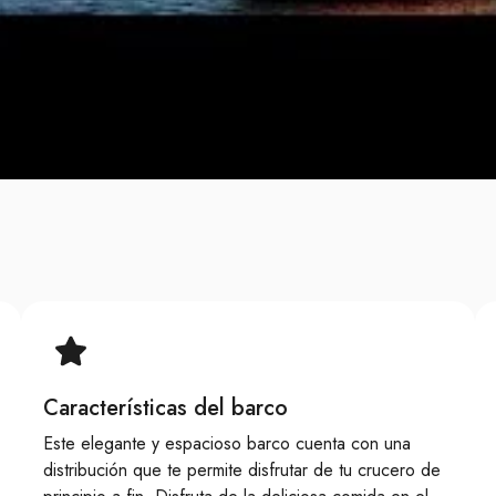
Características del barco
Este elegante y espacioso barco cuenta con una
distribución que te permite disfrutar de tu crucero de