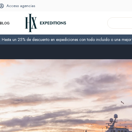
Acceso agencias
BLOG
o: Hasta un 25% de descuento en expediciones con todo incluido o una mejora