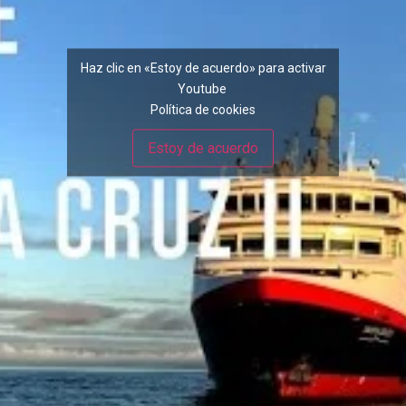
Haz clic en «Estoy de acuerdo» para activar
Youtube
Política de cookies
Estoy de acuerdo