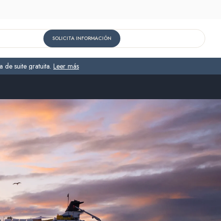
SOLICITA INFORMACIÓN
 de suite gratuita.
Leer más