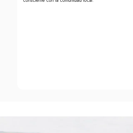
consciente con la comunidad local.