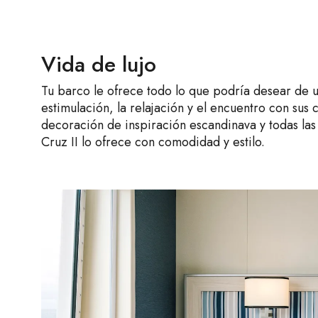
Vida de lujo
Tu barco le ofrece todo lo que podría desear de 
estimulación, la relajación y el encuentro con sus
decoración de inspiración escandinava y todas l
Cruz II lo ofrece con comodidad y estilo.