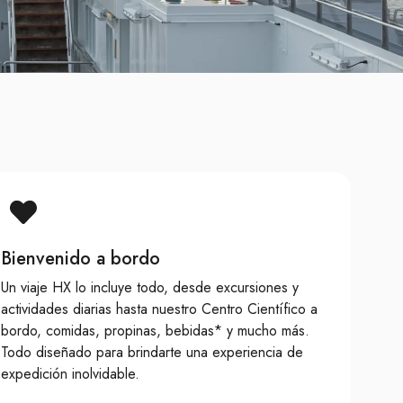
Bienvenido a bordo
Un viaje HX lo incluye todo, desde excursiones y
actividades diarias hasta nuestro Centro Científico a
bordo, comidas, propinas, bebidas* y mucho más.
Todo diseñado para brindarte una experiencia de
expedición inolvidable.