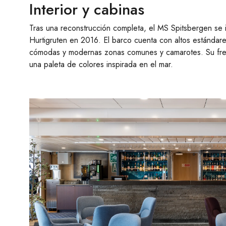
Interior y cabinas
Tras una reconstrucción completa, el MS Spitsbergen se i
Hurtigruten en 2016. El barco cuenta con altos estándar
cómodas y modernas zonas comunes y camarotes. Su fres
una paleta de colores inspirada en el mar.