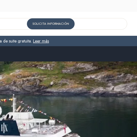
SOLICITA INFORMACIÓN
 de suite gratuita.
Leer más