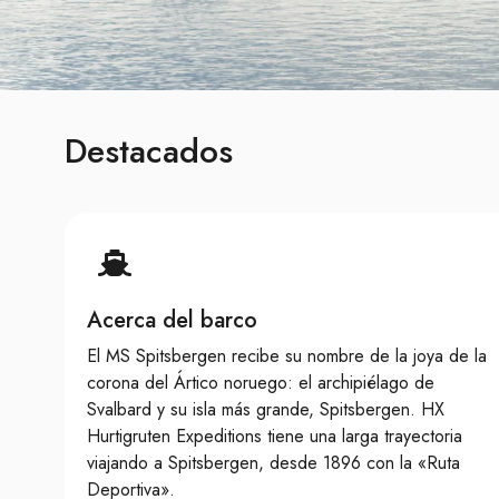
Destacados
Acerca del barco
El MS Spitsbergen recibe su nombre de la joya de la
corona del Ártico noruego: el archipiélago de
Svalbard y su isla más grande, Spitsbergen. HX
Hurtigruten Expeditions tiene una larga trayectoria
viajando a Spitsbergen, desde 1896 con la «Ruta
Deportiva».