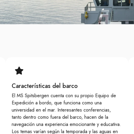
Características del barco
El MS Spitsbergen cuenta con su propio Equipo de
Expedición a bordo, que funciona como una
universidad en el mar. Interesantes conferencias,
tanto dentro como fuera del barco, hacen de la
navegación una experiencia emocionante y educativa.
Los temas varían según la temporada y las aguas en