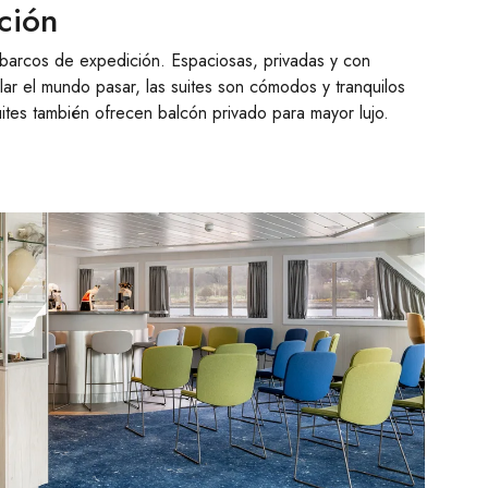
ción
 barcos de expedición. Espaciosas, privadas y con
ar el mundo pasar, las suites son cómodos y tranquilos
ites también ofrecen balcón privado para mayor lujo.