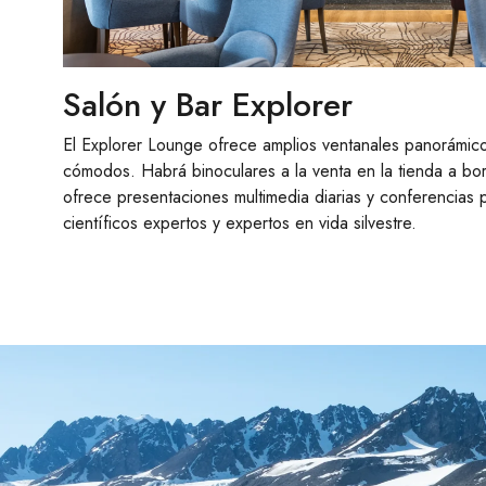
Salón y Bar Explorer
El Explorer Lounge ofrece amplios ventanales panorámico
cómodos. Habrá binoculares a la venta en la tienda a bor
ofrece presentaciones multimedia diarias y conferencias 
científicos expertos y expertos en vida silvestre.