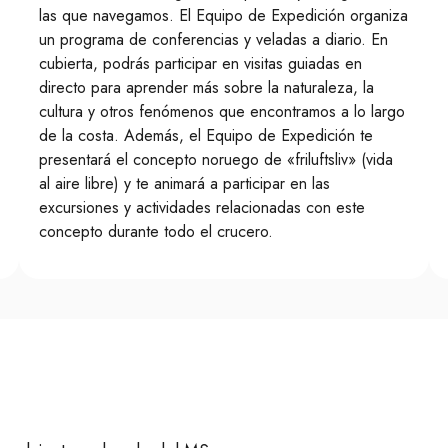
las que navegamos. El Equipo de Expedición organiza
un programa de conferencias y veladas a diario. En
cubierta, podrás participar en visitas guiadas en
directo para aprender más sobre la naturaleza, la
cultura y otros fenómenos que encontramos a lo largo
de la costa. Además, el Equipo de Expedición te
presentará el concepto noruego de «friluftsliv» (vida
al aire libre) y te animará a participar en las
excursiones y actividades relacionadas con este
concepto durante todo el crucero.