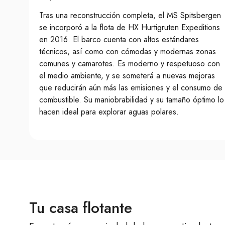
Tras una reconstrucción completa, el MS Spitsbergen
se incorporó a la flota de HX Hurtigruten Expeditions
en 2016. El barco cuenta con altos estándares
técnicos, así como con cómodas y modernas zonas
comunes y camarotes. Es moderno y respetuoso con
el medio ambiente, y se someterá a nuevas mejoras
que reducirán aún más las emisiones y el consumo de
combustible. Su maniobrabilidad y su tamaño óptimo lo
hacen ideal para explorar aguas polares.
Tu casa flotante