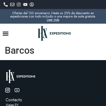
Ofertas del 130 aniversario: Hasta un 25% de descuento en
expediciones con todo incluido o una mejora de suite gratuita.
Leer más
Barcos
Contacto
Viajes EV