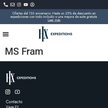
Ofertas del 130 aniversario: Hasta un 25% de descuento en
expediciones con todo incluido o una mejora de suite gratuita.
Leer más
MS Fram
Contacto
Viajes EV