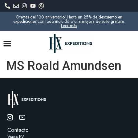
Ofertas del 130 aniversario: Hasta un 25% de descuento en
expediciones con todo incluido o una mejora de suite gratuita.
Leer más
MS Roald Amundsen
Contacto
Viajes EV