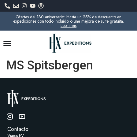
Ofertas del 130 aniversario: Hasta un 25% de descuento en
expediciones con todo incluido o una mejora de suite gratuita.
Leer más
MS Spitsbergen
Contacto
Viajes EV