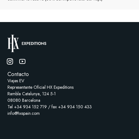
Contacto
Viajes EV
Representante Oficial HX Expeditions
Rambla Catalunya, 124 5-1
08080 Barcelona
Tel +34 934 152 719 / fax +34 934 150 433
info@hxspain.com