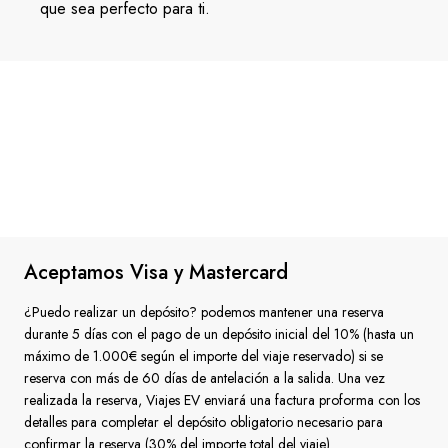
que sea perfecto para ti.
Aceptamos Visa y Mastercard
¿Puedo realizar un depósito? podemos mantener una reserva
durante 5 días con el pago de un depósito inicial del 10% (hasta un
máximo de 1.000€ según el importe del viaje reservado) si se
reserva con más de 60 días de antelación a la salida. Una vez
realizada la reserva, Viajes EV enviará una factura proforma con los
detalles para completar el depósito obligatorio necesario para
confirmar la reserva (30% del importe total del viaje)