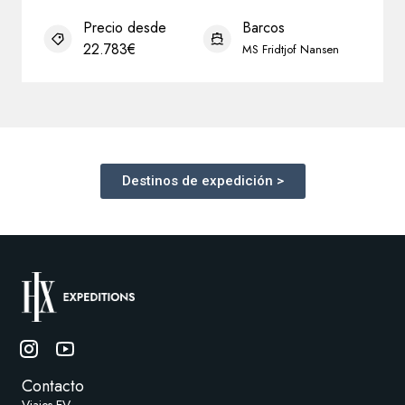
Destinos de expedición >
Contacto