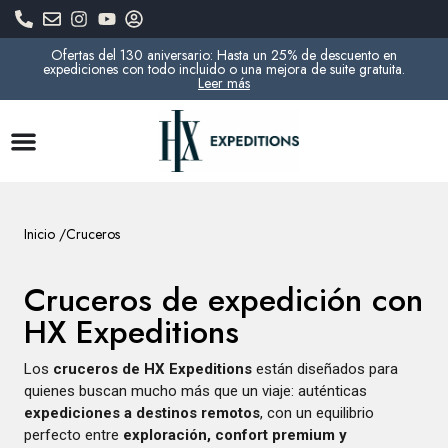
Ofertas del 130 aniversario: Hasta un 25% de descuento en
expediciones con todo incluido o una mejora de suite gratuita.
Leer más
Inicio /
Cruceros
Cruceros de expedición con
HX Expeditions
Los
cruceros de HX Expeditions
están diseñados para
quienes buscan mucho más que un viaje: auténticas
expediciones a destinos remotos
, con un equilibrio
perfecto entre
exploración, confort premium y