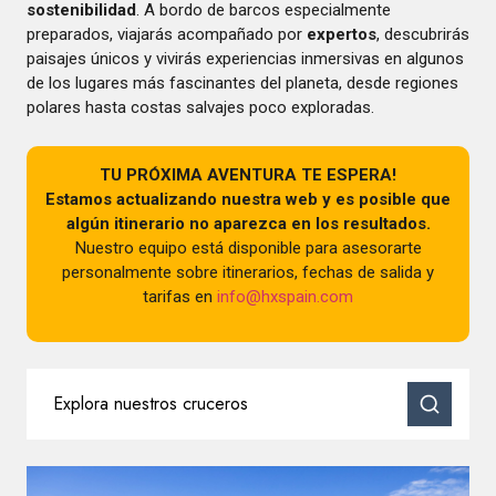
sostenibilidad
. A bordo de barcos especialmente
preparados, viajarás acompañado por
expertos
, descubrirás
paisajes únicos y vivirás experiencias inmersivas en algunos
de los lugares más fascinantes del planeta, desde regiones
polares hasta costas salvajes poco exploradas.
TU PRÓXIMA AVENTURA TE ESPERA!
Estamos actualizando nuestra web y es posible que
algún itinerario no aparezca en los resultados.
Nuestro equipo está disponible para asesorarte
personalmente sobre itinerarios, fechas de salida y
tarifas en
info@hxspain.com