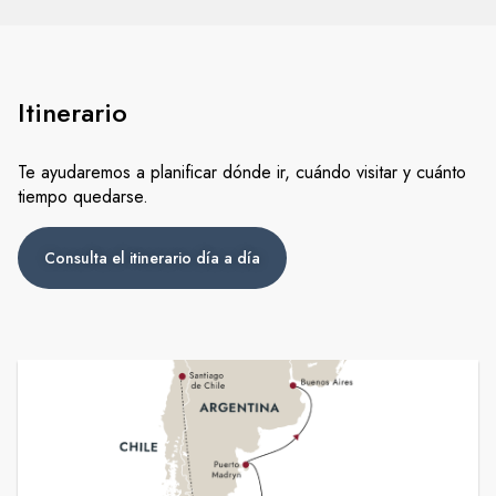
Itinerario
Te ayudaremos a planificar dónde ir, cuándo visitar y cuánto
tiempo quedarse.
Consulta el itinerario día a día