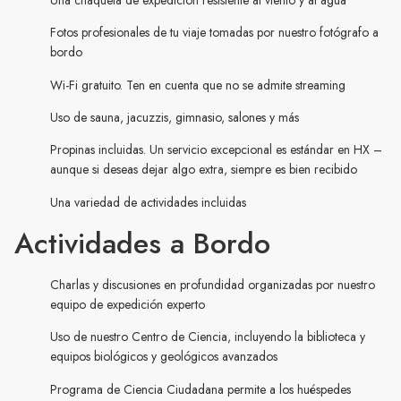
Fotos profesionales de tu viaje tomadas por nuestro fotógrafo a
bordo
Wi-Fi gratuito. Ten en cuenta que no se admite streaming
Uso de sauna, jacuzzis, gimnasio, salones y más
Propinas incluidas. Un servicio excepcional es estándar en HX –
aunque si deseas dejar algo extra, siempre es bien recibido
Una variedad de actividades incluidas
Actividades a Bordo
Charlas y discusiones en profundidad organizadas por nuestro
equipo de expedición experto
Uso de nuestro Centro de Ciencia, incluyendo la biblioteca y
equipos biológicos y geológicos avanzados
Programa de Ciencia Ciudadana permite a los huéspedes