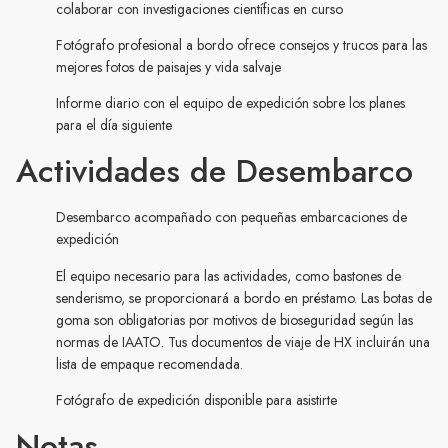
colaborar con investigaciones científicas en curso
Fotógrafo profesional a bordo ofrece consejos y trucos para las
mejores fotos de paisajes y vida salvaje
Informe diario con el equipo de expedición sobre los planes
para el día siguiente
Actividades de Desembarco
Desembarco acompañado con pequeñas embarcaciones de
expedición
El equipo necesario para las actividades, como bastones de
senderismo, se proporcionará a bordo en préstamo. Las botas de
goma son obligatorias por motivos de bioseguridad según las
normas de IAATO. Tus documentos de viaje de HX incluirán una
lista de empaque recomendada.
Fotógrafo de expedición disponible para asistirte
Notas