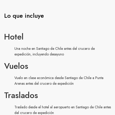
Lo que incluye
Hotel
Una noche en Santiago de Chile antes del crucero de
expedición, incluyendo desayuno
Vuelos
Vuelo en clase económica desde Santiago de Chile a Punta
Arenas antes del crucero de expedición
Traslados
Traslado desde el hotel al aeropuerto en Santiago de Chile antes
del crucero de expedición