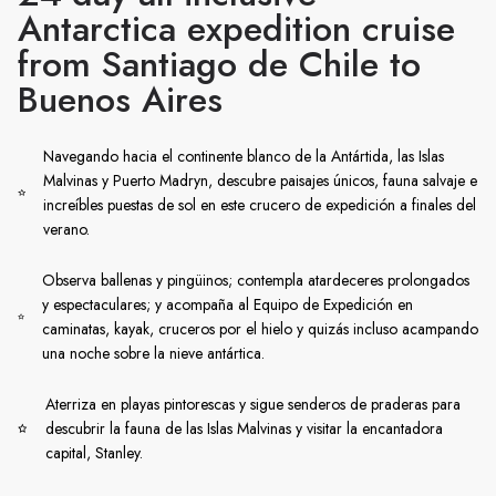
Antarctica expedition cruise
from Santiago de Chile to
Buenos Aires
Navegando hacia el continente blanco de la Antártida, las Islas
Malvinas y Puerto Madryn, descubre paisajes únicos, fauna salvaje e
increíbles puestas de sol en este crucero de expedición a finales del
verano.
Observa ballenas y pingüinos; contempla atardeceres prolongados
y espectaculares; y acompaña al Equipo de Expedición en
caminatas, kayak, cruceros por el hielo y quizás incluso acampando
una noche sobre la nieve antártica.
Aterriza en playas pintorescas y sigue senderos de praderas para
descubrir la fauna de las Islas Malvinas y visitar la encantadora
capital, Stanley.