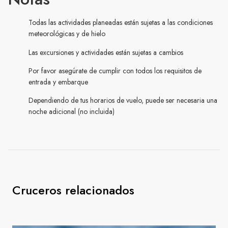
Todas las actividades planeadas están sujetas a las condiciones
meteorológicas y de hielo
Las excursiones y actividades están sujetas a cambios
Por favor asegúrate de cumplir con todos los requisitos de
entrada y embarque
Dependiendo de tus horarios de vuelo, puede ser necesaria una
noche adicional (no incluida)
Cruceros relacionados