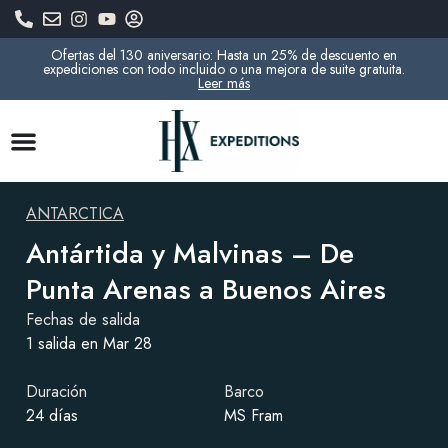
Ofertas del 130 aniversario: Hasta un 25% de descuento en
expediciones con todo incluido o una mejora de suite gratuita.
Leer más
ANTARCTICA
Antártida y Malvinas – De
Punta Arenas a Buenos Aires
Fechas de salida
1 salida en Mar 28
Duración
Barco
24 días
MS Fram