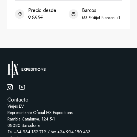
Contacto
Viajes EV
Representante Oficial HX Expeditions
Rambla Catalunya, 124 5-1
08080 Barcelona
Tel +34 934 152 719 / fax +34 934 150 433