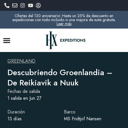
Ofertas del 130 aniversario: Hasta un 25% de descuento en
expediciones con todo incluido o una mejora de suite gratuita.
Leer más
GREENLAND
Descubriendo Groenlandia –
De Reikiavik a Nuuk
Fechas de salida
1 salida en Jun 27
Duración
Barco
13 días
MS Fridtjof Nansen