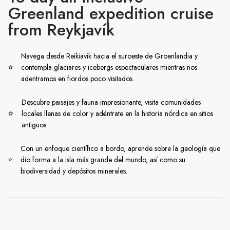
Greenland expedition cruise
from Reykjavík
Navega desde Reikiavik hacia el suroeste de Groenlandia y
contempla glaciares y icebergs espectaculares mientras nos
adentramos en fiordos poco visitados.
Descubre paisajes y fauna impresionante, visita comunidades
locales llenas de color y adéntrate en la historia nórdica en sitios
antiguos.
Con un enfoque científico a bordo, aprende sobre la geología que
dio forma a la isla más grande del mundo, así como su
biodiversidad y depósitos minerales.