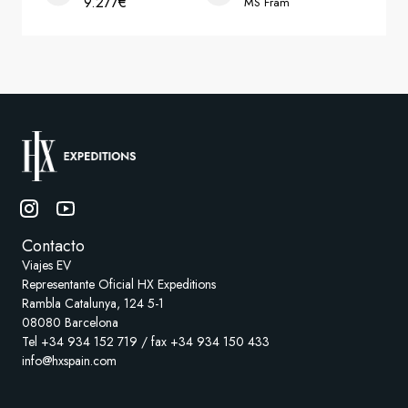
Contacto
Viajes EV
Representante Oficial HX Expeditions
Rambla Catalunya, 124 5-1
08080 Barcelona
Tel +34 934 152 719 / fax +34 934 150 433
info@hxspain.com