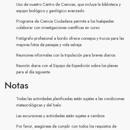
Uso de nuestro Centro de Ciencias, que incluye la biblioteca y
equipo biológico y geológico avanzado
Programa de Ciencia Ciudadana permite a los huéspedes
colaborar con investigaciones científicas en curso
Fotógrafo profesional a bordo ofrece consejos y trucos para las
mejores fotos de paisajes y vida salvaje
Reuniones informales con la tripulación para breves diarios
Reunión diaria con el Equipo de Expedición sobre los planes
para el día siguiente
Notas
Todas las actividades planificadas están sujetas a las condiciones
meteorológicas y del hielo
Las excursiones y actividades están sujetas a cambios
Por favor, asegúrese de cumplir con todos los requisitos de