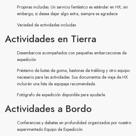
Propinas incluidas. Un servicio fantástico es estándar en HX; sin
embargo, si desea dejar algo extra, siempre se agradece
Variedad de actividades incluidas
Actividades en Tierra
Desembarcos acompañados con pequeñas embarcaciones de
expedición
Préstamo de botas de goma, bastones de trekking y otro equipo
necesario para las actividades. Sus documentos de viaje de HX
incluirán una lista de equipaje recomendada.
Fotógrafo de expedición disponible para ayudarle
Actividades a Bordo
Conferencias y debates en profundidad organizados por nuestro
experimentado Equipo de Expedición