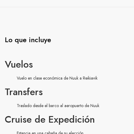
Lo que incluye
Vuelos
Vuelo en clase económica de Nuuk a Reikiavik
Transfers
Traslado desde el barco al aeropuerto de Nuuk
Cruise de Expedición
Estancia en una cabaña de su elección