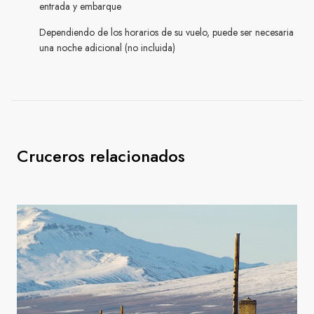
entrada y embarque
Dependiendo de los horarios de su vuelo, puede ser necesaria
una noche adicional (no incluida)
Cruceros relacionados