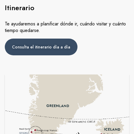
Itinerario
Te ayudaremos a planificar dónde ir, cuándo visitar y cuánto
tiempo quedarse.
Consulta el itinerario día a día