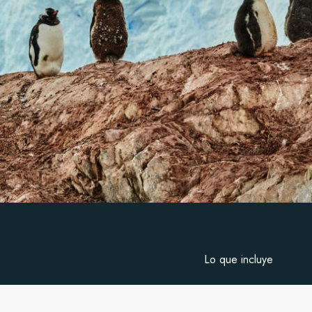
Lo que incluye