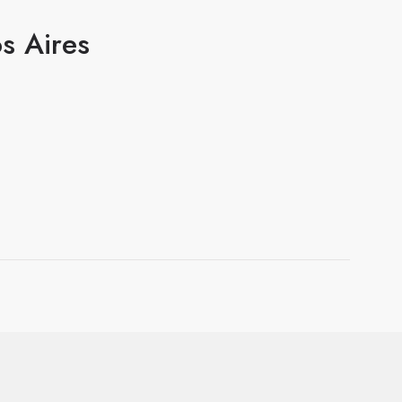
os Aires