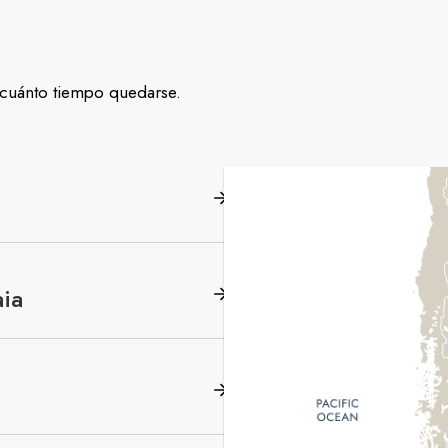
y cuánto tiempo quedarse.