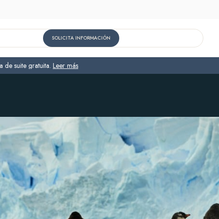
SOLICITA INFORMACIÓN
 de suite gratuita.
Leer más