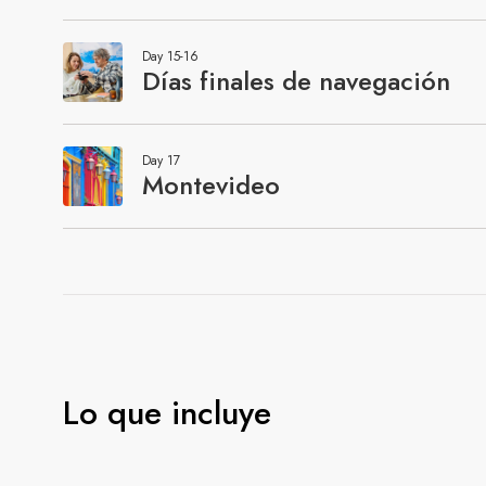
Lo que incluye