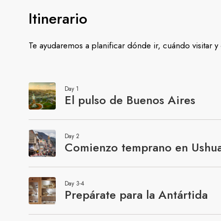
Itinerario
Te ayudaremos a planificar dónde ir, cuándo visitar 