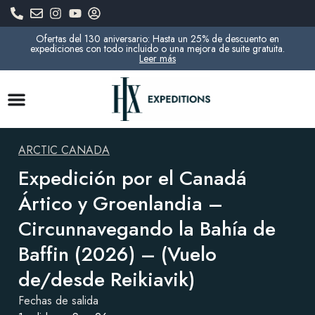
Ofertas del 130 aniversario: Hasta un 25% de descuento en
expediciones con todo incluido o una mejora de suite gratuita.
Leer más
ARCTIC CANADA
Expedición por el Canadá
Ártico y Groenlandia –
Circunnavegando la Bahía de
Baffin (2026) – (Vuelo
de/desde Reikiavik)
Fechas de salida