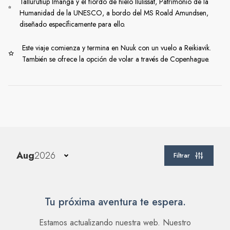
Tallurutiup Imanga y el fiordo de hielo Ilulissat, Patrimonio de la
Humanidad de la UNESCO, a bordo del MS Roald Amundsen,
diseñado específicamente para ello.
Este viaje comienza y termina en Nuuk con un vuelo a Reikiavik.
También se ofrece la opción de volar a través de Copenhague.