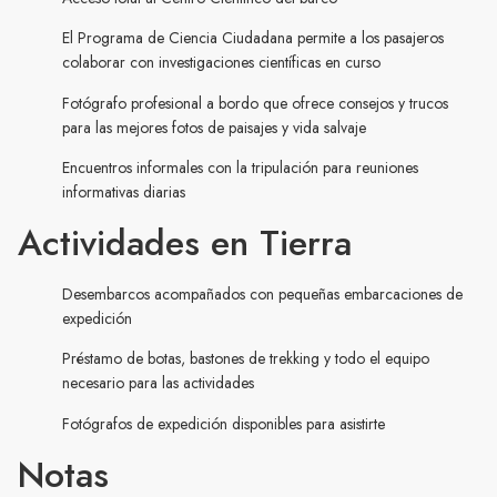
El Programa de Ciencia Ciudadana permite a los pasajeros
colaborar con investigaciones científicas en curso
Fotógrafo profesional a bordo que ofrece consejos y trucos
para las mejores fotos de paisajes y vida salvaje
Encuentros informales con la tripulación para reuniones
informativas diarias
Actividades en Tierra
Desembarcos acompañados con pequeñas embarcaciones de
expedición
Préstamo de botas, bastones de trekking y todo el equipo
necesario para las actividades
Fotógrafos de expedición disponibles para asistirte
Notas