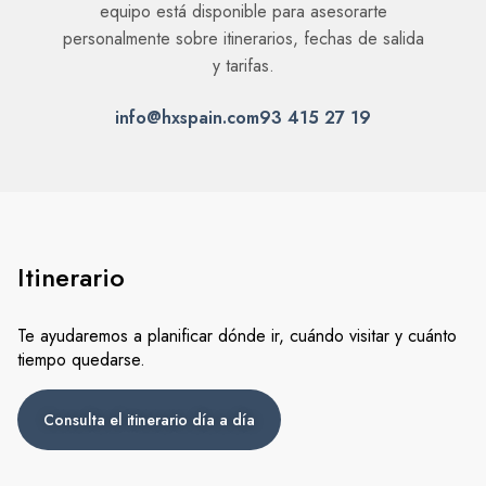
Itinerario
Te ayudaremos a planificar dónde ir, cuándo visitar y cuánto
tiempo quedarse.
Consulta el itinerario día a día