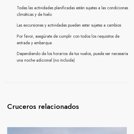
Todas las actividades planificadas están sujetas a las condiciones
climáticas y de hielo
Las excursiones y actividades pueden estar sujetas a cambios
Por favor, asegúrate de cumplir con todos los requisitos de
entrada y embarque
Dependiendo de los horarios de tus vuelos, puede ser necesaria
una noche adicional (no incluida)
Cruceros relacionados