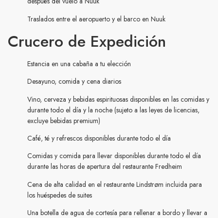
después del vuelo a Nuuk
Traslados entre el aeropuerto y el barco en Nuuk
Crucero de Expedición
Estancia en una cabaña a tu elección
Desayuno, comida y cena diarios
Vino, cerveza y bebidas espirituosas disponibles en las comidas y
durante todo el día y la noche (sujeto a las leyes de licencias,
excluye bebidas premium)
Café, té y refrescos disponibles durante todo el día
Comidas y comida para llevar disponibles durante todo el día
durante las horas de apertura del restaurante Fredheim
Cena de alta calidad en el restaurante Lindstrøm incluida para
los huéspedes de suites
Una botella de agua de cortesía para rellenar a bordo y llevar a