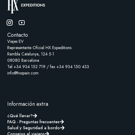
Contacto
Viajes EV
Representante Oficial HX Expeditions
Rambla Catalunya, 124 5-1
08080 Barcelona
Tel +34 934 152 719 / fax +34 934 150 433
info@hxspain.com
Información extra
¿Qué llevar?
FAQ - Preguntas frecuentes
Salud y Seguridad a bordo
Consejos al viajero