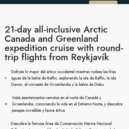
21-day all-inclusive Arctic
Canada and Greenland
expedition cruise with round-
trip flights from Reykjavík
Disfruta lo mejor del ártico occidental mientras rodeas las frías
aguas de la bahía de Baffin, explorando la isla de Baffin, la isla
Devon, el noroeste de Groenlandia y la bahía de Disko.
Visita asentamientos remotos en el norte de Canadá y
Groenlandia, conociendo la vida en el Extremo Norte, y descubre
paisajes increíbles y fauna ártica.
Descubre la famosa Área de Conservación Marina Nacional