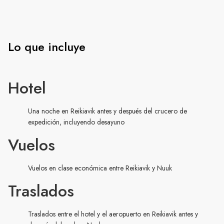
Lo que incluye
Hotel
Una noche en Reikiavik antes y después del crucero de
expedición, incluyendo desayuno
Vuelos
Vuelos en clase económica entre Reikiavik y Nuuk
Traslados
Traslados entre el hotel y el aeropuerto en Reikiavik antes y