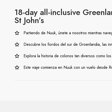
18-day all-inclusive Greenl
St John’s
Partiendo de Nuuk, únete a nosotros mientras nave
Descubre los fiordos del sur de Groenlandia, las i
Explora la historia de colonos tan diversos como los 
Este viaje comienza en Nuuk con un vuelo desde Rei