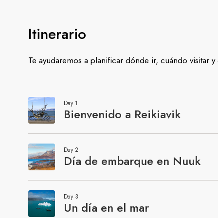
Itinerario
Te ayudaremos a planificar dónde ir, cuándo visitar 