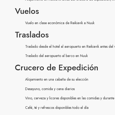
Vuelos
Vuelo en clase económica de Reikiavik a Nuuk
Traslados
Traslado desde el hotel al aeropuerto en Reikiavik antes del
Traslado del aeropuerto al barco en Nuuk
Crucero de Expedición
Alojamiento en una cabaña de su elección
Desayuno, comida y cena diarios
Vino, cerveza y licores disponibles en las comidas y durante 
Café, té y refrescos disponibles todo el día