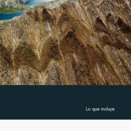
Lo que incluye