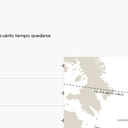
y cuánto tiempo quedarse.