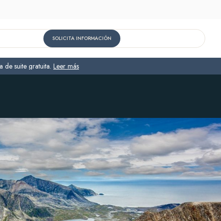
SOLICITA INFORMACIÓN
 de suite gratuita.
Leer más