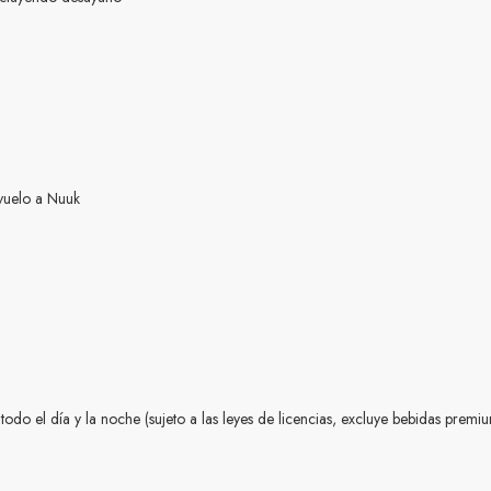
 vuelo a Nuuk
todo el día y la noche (sujeto a las leyes de licencias, excluye bebidas premi