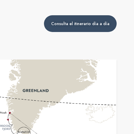
Consulta el itinerario día a día