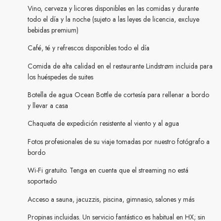
Vino, cerveza y licores disponibles en las comidas y durante
todo el día y la noche (sujeto a las leyes de licencia, excluye
bebidas premium)
Café, té y refrescos disponibles todo el día
Comida de alta calidad en el restaurante Lindstrøm incluida para
los huéspedes de suites
Botella de agua Ocean Bottle de cortesía para rellenar a bordo
y llevar a casa
Chaqueta de expedición resistente al viento y al agua
Fotos profesionales de su viaje tomadas por nuestro fotógrafo a
bordo
Wi-Fi gratuito. Tenga en cuenta que el streaming no está
soportado
Acceso a sauna, jacuzzis, piscina, gimnasio, salones y más
Propinas incluidas. Un servicio fantástico es habitual en HX; sin