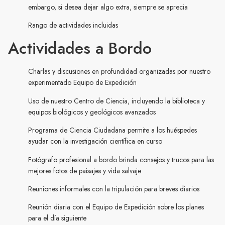
embargo, si desea dejar algo extra, siempre se aprecia
Rango de actividades incluidas
Actividades a Bordo
Charlas y discusiones en profundidad organizadas por nuestro
experimentado Equipo de Expedición
Uso de nuestro Centro de Ciencia, incluyendo la biblioteca y
equipos biológicos y geológicos avanzados
Programa de Ciencia Ciudadana permite a los huéspedes
ayudar con la investigación científica en curso
Fotógrafo profesional a bordo brinda consejos y trucos para las
mejores fotos de paisajes y vida salvaje
Reuniones informales con la tripulación para breves diarios
Reunión diaria con el Equipo de Expedición sobre los planes
para el día siguiente