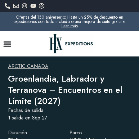
Ofertas del 130 aniversario: Hasta un 25% de descuento en
expediciones con todo incluido o una mejora de suite gratuita.
Leer más
ARCTIC CANADA
Groenlandia, Labrador y
Terranova – Encuentros en el
Límite (2027)
Fechas de salida
1 salida en Sep 27
Duración
Barco