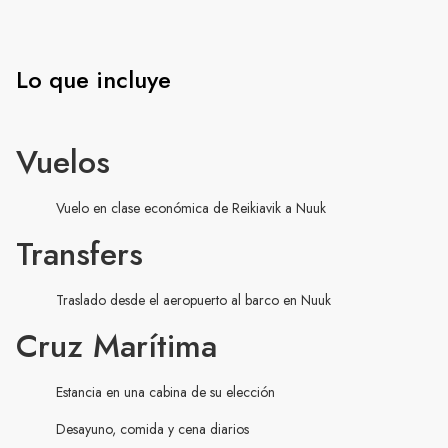
Lo que incluye
Vuelos
Vuelo en clase económica de Reikiavik a Nuuk
Transfers
Traslado desde el aeropuerto al barco en Nuuk
Cruz Marítima
Estancia en una cabina de su elección
Desayuno, comida y cena diarios