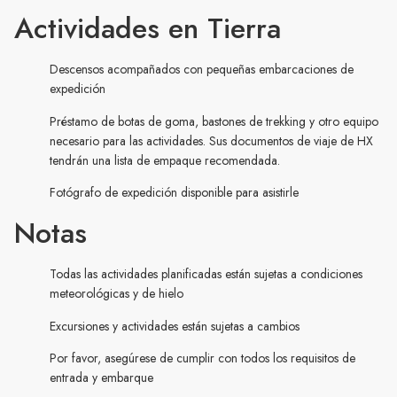
Actividades en Tierra
Descensos acompañados con pequeñas embarcaciones de
expedición
Préstamo de botas de goma, bastones de trekking y otro equipo
necesario para las actividades. Sus documentos de viaje de HX
tendrán una lista de empaque recomendada.
Fotógrafo de expedición disponible para asistirle
Notas
Todas las actividades planificadas están sujetas a condiciones
meteorológicas y de hielo
Excursiones y actividades están sujetas a cambios
Por favor, asegúrese de cumplir con todos los requisitos de
entrada y embarque