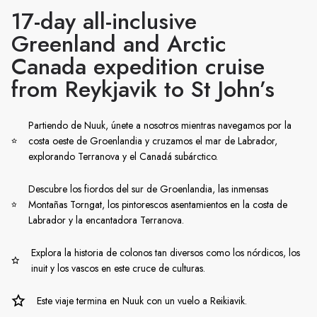
17-day all-inclusive
Greenland and Arctic
Canada expedition cruise
from Reykjavik to St John’s
Partiendo de Nuuk, únete a nosotros mientras navegamos por la
costa oeste de Groenlandia y cruzamos el mar de Labrador,
explorando Terranova y el Canadá subárctico.
Descubre los fiordos del sur de Groenlandia, las inmensas
Montañas Torngat, los pintorescos asentamientos en la costa de
Labrador y la encantadora Terranova.
Explora la historia de colonos tan diversos como los nórdicos, los
inuit y los vascos en este cruce de culturas.
Este viaje termina en Nuuk con un vuelo a Reikiavik.