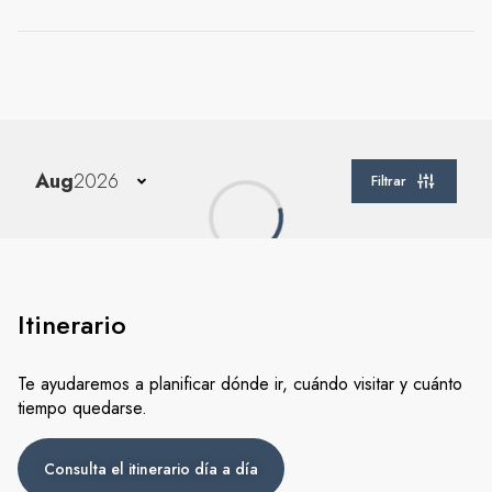
Itinerario
Te ayudaremos a planificar dónde ir, cuándo visitar y cuánto
tiempo quedarse.
Consulta el itinerario día a día