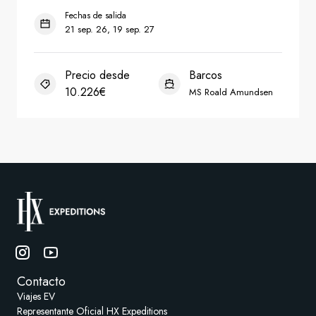
Contacto
Viajes EV
Representante Oficial HX Expeditions