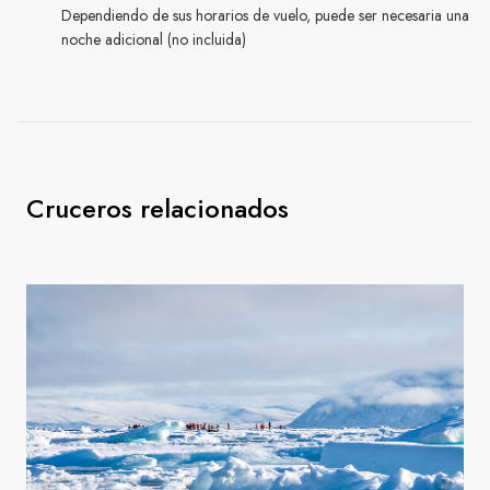
Dependiendo de sus horarios de vuelo, puede ser necesaria una
noche adicional (no incluida)
Cruceros relacionados