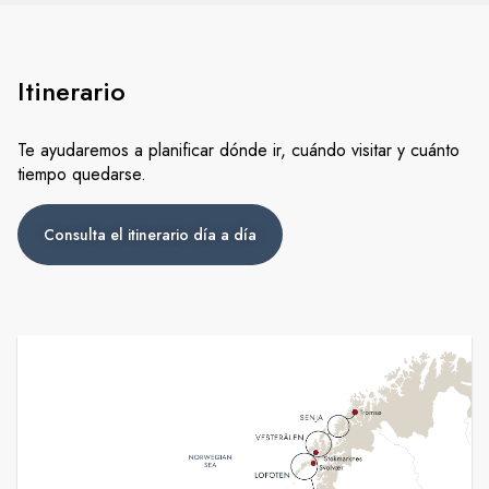
Itinerario
Te ayudaremos a planificar dónde ir, cuándo visitar y cuánto
tiempo quedarse.
Consulta el itinerario día a día