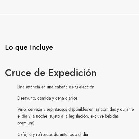
Lo que incluye
Cruce de Expedición
Una estancia en una cabaña de tu elección
Desayuno, comida y cena diarios
Vino, cerveza y espirituosos disponibles en las comidas y durante
el día y la noche (sujeto a la legislación, excluye bebidas
premium)
Café, té y refrescos durante todo el día