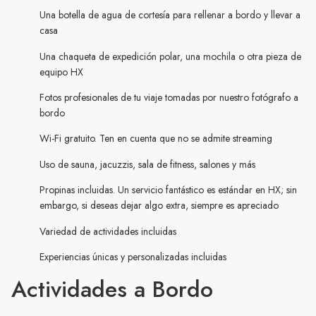
Una botella de agua de cortesía para rellenar a bordo y llevar a
casa
Una chaqueta de expedición polar, una mochila o otra pieza de
equipo HX
Fotos profesionales de tu viaje tomadas por nuestro fotógrafo a
bordo
Wi-Fi gratuito. Ten en cuenta que no se admite streaming
Uso de sauna, jacuzzis, sala de fitness, salones y más
Propinas incluidas. Un servicio fantástico es estándar en HX; sin
embargo, si deseas dejar algo extra, siempre es apreciado
Variedad de actividades incluidas
Experiencias únicas y personalizadas incluidas
Actividades a Bordo