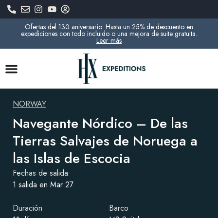
Ofertas del 130 aniversario: Hasta un 25% de descuento en
expediciones con todo incluido o una mejora de suite gratuita.
Leer más
NORWAY
Navegante Nórdico – De las
Tierras Salvajes de Noruega a
las Islas de Escocia
Fechas de salida
1 salida en Mar 27
Duración
Barco