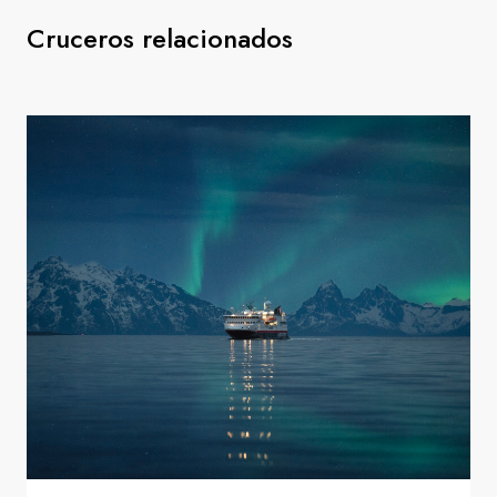
Cruceros relacionados