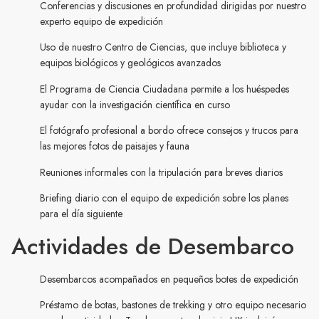
Conferencias y discusiones en profundidad dirigidas por nuestro
experto equipo de expedición
Uso de nuestro Centro de Ciencias, que incluye biblioteca y
equipos biológicos y geológicos avanzados
El Programa de Ciencia Ciudadana permite a los huéspedes
ayudar con la investigación científica en curso
El fotógrafo profesional a bordo ofrece consejos y trucos para
las mejores fotos de paisajes y fauna
Reuniones informales con la tripulación para breves diarios
Briefing diario con el equipo de expedición sobre los planes
para el día siguiente
Actividades de Desembarco
Desembarcos acompañados en pequeños botes de expedición
Préstamo de botas, bastones de trekking y otro equipo necesario