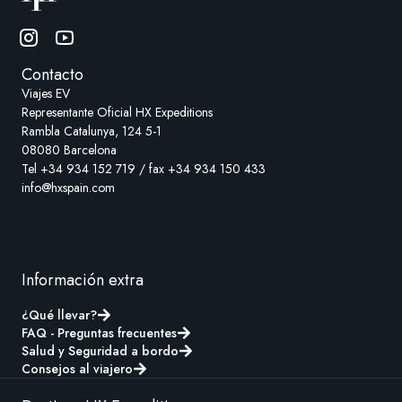
Contacto
Viajes EV
Representante Oficial HX Expeditions
Rambla Catalunya, 124 5-1
08080 Barcelona
Tel +34 934 152 719 / fax +34 934 150 433
info@hxspain.com
Información extra
¿Qué llevar?
FAQ - Preguntas frecuentes
Salud y Seguridad a bordo
Consejos al viajero