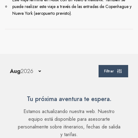
puede realizar este viaje a través de las entradas de Copenhague y
Nueva York (aeropuerto previsto).