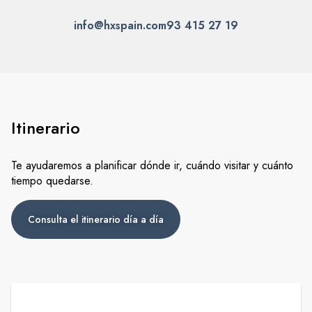
Itinerario
Te ayudaremos a planificar dónde ir, cuándo visitar y cuánto
tiempo quedarse.
Consulta el itinerario día a día