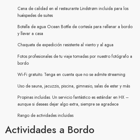
Cena de calidad en el restaurante Lindstrøm incluida para los
huéspedes de suites
Botella de agua Ocean Bottle de cortesía para rellenar a bordo
y llevar a casa
Chaqueta de expedición resistente al viento y al agua
Fotos profesionales de tu viaje tomadas por nuestro fotógrafo a
bordo
Wi-Fi gratuito. Tenga en cuenta que no se admite streaming
Uso de sauna, jacuzzis, piscina, gimnasio, salas de estar y más
Propinas incluidas. Un servicio fantástico es estándar en HX –
aunque si deseas dejar algo extra, siempre se agradece
Rango de actividades incluidas
Actividades a Bordo