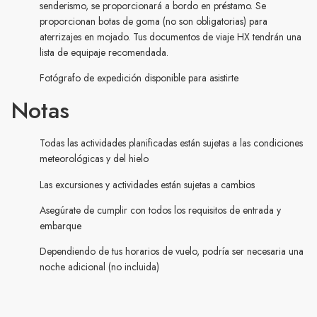
senderismo, se proporcionará a bordo en préstamo. Se
proporcionan botas de goma (no son obligatorias) para
aterrizajes en mojado. Tus documentos de viaje HX tendrán una
lista de equipaje recomendada.
Fotógrafo de expedición disponible para asistirte
Notas
Todas las actividades planificadas están sujetas a las condiciones
meteorológicas y del hielo
Las excursiones y actividades están sujetas a cambios
Asegúrate de cumplir con todos los requisitos de entrada y
embarque
Dependiendo de tus horarios de vuelo, podría ser necesaria una
noche adicional (no incluida)