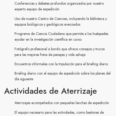
Conferencias y debates profundos organizados por nuestro
experto equipo de expedición
Uso de nuestro Centro de Ciencias, incluyendo la biblioteca y
equipos biológicos y geológicos avanzados
Programa de Ciencia Ciudadana que permite a los huéspedes
ayudar en la investigación científica en curso
Fotógrafo profesional a bordo que ofrece consejos y trucos
para las mejores fotos de paisajes y vida salvaje
Encuentros informales con la tripulación para el briefing diario
Briefing diario con el equipo de expedición sobre los planes del
día siguiente
Actividades de Aterrizaje
Aterrizajes acompañados con pequeñas lanchas de expedición
El equipo necesario para las actividades, como bastones de