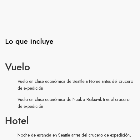
Lo que incluye
Vuelo
Vuelo en clase económica de Seattle a Nome antes del crucero
de expedición
Vuelo en clase económica de Nuuk a Reikiavik tras el crucero
de expedición
Hotel
Noche de estancia en Seattle antes del crucero de expedición,