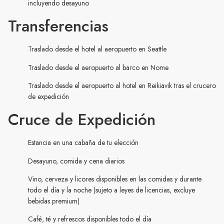
incluyendo desayuno
Transferencias
Traslado desde el hotel al aeropuerto en Seattle
Traslado desde el aeropuerto al barco en Nome
Traslado desde el aeropuerto al hotel en Reikiavik tras el crucero
de expedición
Cruce de Expedición
Estancia en una cabaña de tu elección
Desayuno, comida y cena diarios
Vino, cerveza y licores disponibles en las comidas y durante
todo el día y la noche (sujeto a leyes de licencias, excluye
bebidas premium)
Café, té y refrescos disponibles todo el día