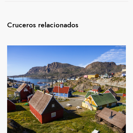
Cruceros relacionados