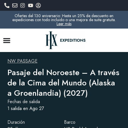
Ofertas del 130 aniversario: Hasta un 25% de descuento en
expediciones con todo incluido o una mejora de suite gratuita.
Leer más
NW PASSAGE
Pasaje del Noroeste – A través
de la Cima del Mundo (Alaska
a Groenlandia) (2027)
Fechas de salida
1 salida en Ago 27
Duración
Barco