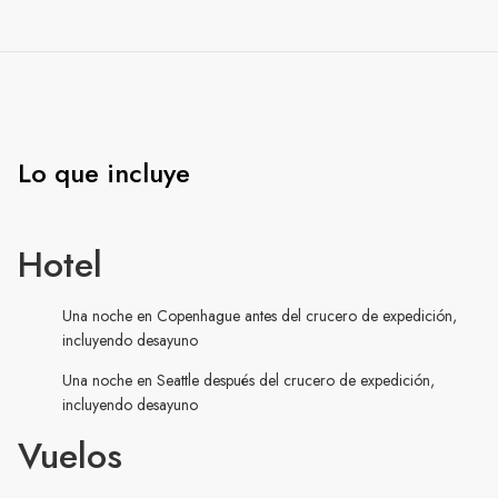
Lo que incluye
Hotel
Una noche en Copenhague antes del crucero de expedición,
incluyendo desayuno
Una noche en Seattle después del crucero de expedición,
incluyendo desayuno
Vuelos