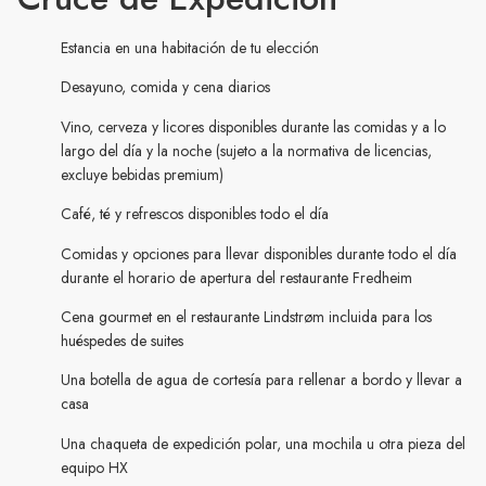
Estancia en una habitación de tu elección
Desayuno, comida y cena diarios
Vino, cerveza y licores disponibles durante las comidas y a lo
largo del día y la noche (sujeto a la normativa de licencias,
excluye bebidas premium)
Café, té y refrescos disponibles todo el día
Comidas y opciones para llevar disponibles durante todo el día
durante el horario de apertura del restaurante Fredheim
Cena gourmet en el restaurante Lindstrøm incluida para los
huéspedes de suites
Una botella de agua de cortesía para rellenar a bordo y llevar a
casa
Una chaqueta de expedición polar, una mochila u otra pieza del
equipo HX