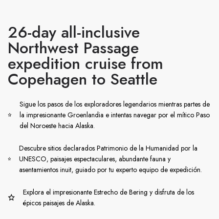
26-day all-inclusive
Northwest Passage
expedition cruise from
Copehagen to Seattle
Sigue los pasos de los exploradores legendarios mientras partes de
la impresionante Groenlandia e intentas navegar por el mítico Paso
del Noroeste hacia Alaska.
Descubre sitios declarados Patrimonio de la Humanidad por la
UNESCO, paisajes espectaculares, abundante fauna y
asentamientos inuit, guiado por tu experto equipo de expedición.
Explora el impresionante Estrecho de Bering y disfruta de los
épicos paisajes de Alaska.