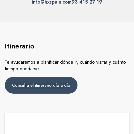
Itinerario
Te ayudaremos a planificar dónde ir, cuándo visitar y cuánto
tiempo quedarse.
Consulta el itinerario día a día