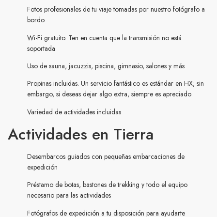
Fotos profesionales de tu viaje tomadas por nuestro fotógrafo a
bordo
Wi-Fi gratuito. Ten en cuenta que la transmisión no está
soportada
Uso de sauna, jacuzzis, piscina, gimnasio, salones y más
Propinas incluidas. Un servicio fantástico es estándar en HX; sin
embargo, si deseas dejar algo extra, siempre es apreciado
Variedad de actividades incluidas
Actividades en Tierra
Desembarcos guiados con pequeñas embarcaciones de
expedición
Préstamo de botas, bastones de trekking y todo el equipo
necesario para las actividades
Fotógrafos de expedición a tu disposición para ayudarte