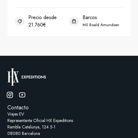
Contacto
Viajes EV
Representante Oficial HX Expeditions
Rambla Catalunya, 124 5-1
08080 Barcelona