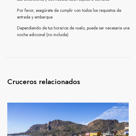
Por favor, asegúrate de cumplir con todos los requisitos de
entrada y embarque
Dependiendo de tus horarios de vuelo, puede ser necesaria una
noche adicional (no incluida)
Cruceros relacionados