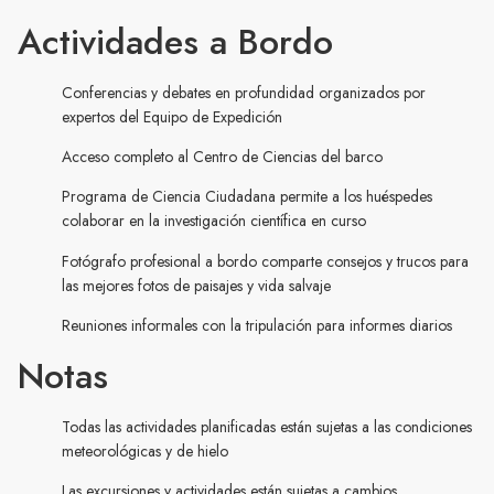
Actividades a Bordo
Conferencias y debates en profundidad organizados por
expertos del Equipo de Expedición
Acceso completo al Centro de Ciencias del barco
Programa de Ciencia Ciudadana permite a los huéspedes
colaborar en la investigación científica en curso
Fotógrafo profesional a bordo comparte consejos y trucos para
las mejores fotos de paisajes y vida salvaje
Reuniones informales con la tripulación para informes diarios
Notas
Todas las actividades planificadas están sujetas a las condiciones
meteorológicas y de hielo
Las excursiones y actividades están sujetas a cambios