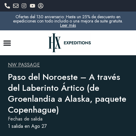
Ofertas del 130 aniversario: Hasta un 25% de descuento en
expediciones con todo incluido o una mejora de suite gratuita.
Leer más
NW PASSAGE
Paso del Noroeste – A través
del Laberinto Ártico (de
Groenlandia a Alaska, paquete
Copenhague)
Fechas de salida
1 salida en Ago 27