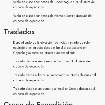
Vuelo en clase económica de Copenhague a Nuuk antes del
crucero de expedición
Vuelo en clase económica de Nome a Seattle después del
crucero de expedición
Traslados
Dependiendo de la ubicación del hotel, traslado de solo
equipaje o en autobús desde el hotel al aeropuerto en
Copenhague antes del crucero de expedición
Traslado desde el aeropuerto al barco en Nuuk antes del
crucero de expedición
Traslado desde el barco al aeropuerto en Nome después del
crucero de expedición
Traslado desde el aeropuerto al hotel en Seattle después del
crucero de expedición
Cruce de Expedición