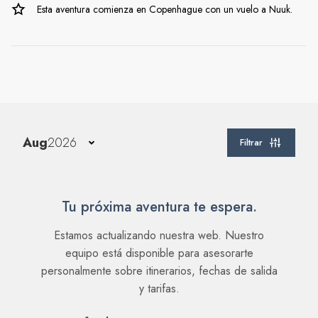
Esta aventura comienza en Copenhague con un vuelo a Nuuk.