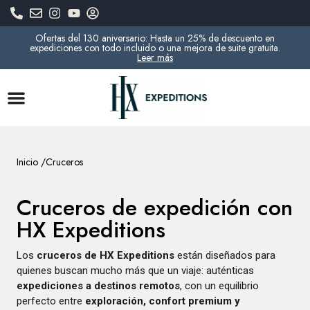
Ofertas del 130 aniversario: Hasta un 25% de descuento en
expediciones con todo incluido o una mejora de suite gratuita.
Leer más
Inicio /
Cruceros
Cruceros de expedición con
HX Expeditions
Los
cruceros de HX Expeditions
están diseñados para
quienes buscan mucho más que un viaje: auténticas
expediciones a destinos remotos
, con un equilibrio
perfecto entre
exploración, confort premium y