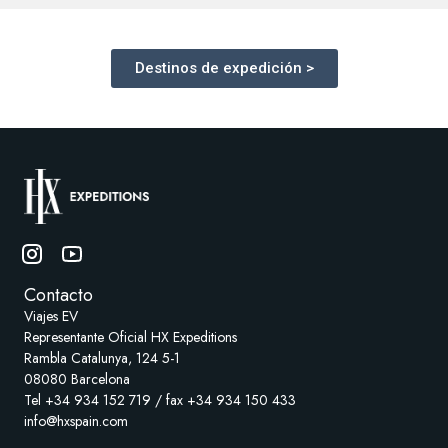
Destinos de expedición >
Contacto
Viajes EV
Representante Oficial HX Expeditions
Rambla Catalunya, 124 5-1
08080 Barcelona
Tel +34 934 152 719 / fax +34 934 150 433
info@hxspain.com