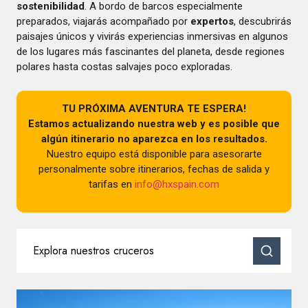
sostenibilidad
. A bordo de barcos especialmente
preparados, viajarás acompañado por
expertos
, descubrirás
paisajes únicos y vivirás experiencias inmersivas en algunos
de los lugares más fascinantes del planeta, desde regiones
polares hasta costas salvajes poco exploradas.
TU PRÓXIMA AVENTURA TE ESPERA!
Estamos actualizando nuestra web y es posible que
algún itinerario no aparezca en los resultados.
Nuestro equipo está disponible para asesorarte
personalmente sobre itinerarios, fechas de salida y
tarifas en
info@hxspain.com