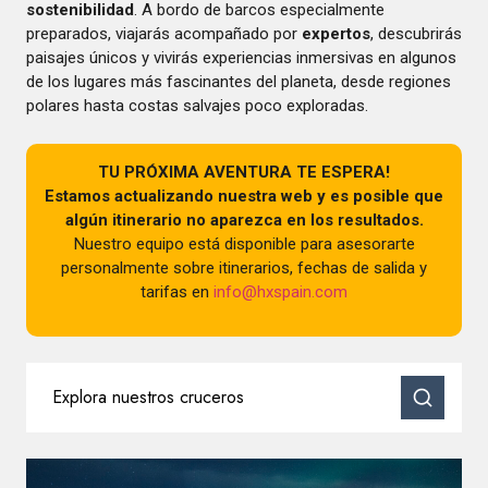
sostenibilidad
. A bordo de barcos especialmente
preparados, viajarás acompañado por
expertos
, descubrirás
paisajes únicos y vivirás experiencias inmersivas en algunos
de los lugares más fascinantes del planeta, desde regiones
polares hasta costas salvajes poco exploradas.
TU PRÓXIMA AVENTURA TE ESPERA!
Estamos actualizando nuestra web y es posible que
algún itinerario no aparezca en los resultados.
Nuestro equipo está disponible para asesorarte
personalmente sobre itinerarios, fechas de salida y
tarifas en
info@hxspain.com