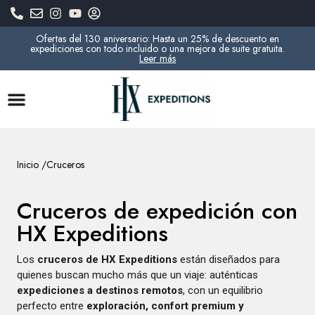
Ofertas del 130 aniversario: Hasta un 25% de descuento en
expediciones con todo incluido o una mejora de suite gratuita.
Leer más
Inicio /
Cruceros
Cruceros de expedición con
HX Expeditions
Los
cruceros de HX Expeditions
están diseñados para
quienes buscan mucho más que un viaje: auténticas
expediciones a destinos remotos
, con un equilibrio
perfecto entre
exploración, confort premium y