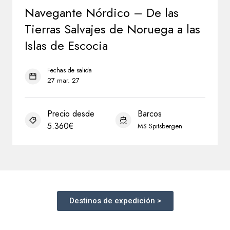
Destinos de expedición >