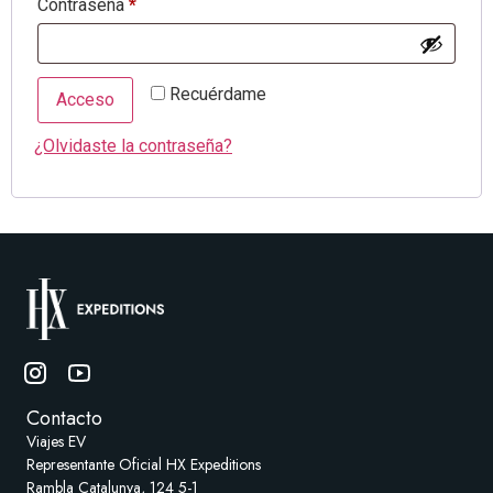
Contraseña
*
Recuérdame
Acceso
¿Olvidaste la contraseña?
Contacto
Viajes EV
Representante Oficial HX Expeditions
Rambla Catalunya, 124 5-1