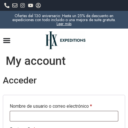
Ofertas del 130 aniversario: Hasta un 25% de descuento en
expediciones con todo incluido o una mejora de suite gratuita.
Leer más
My account
Acceder
Nombre de usuario o correo electrónico
*