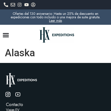
Ofertas del 130 aniversario: Hasta un 25% de descuento en
expediciones con todo incluido o una mejora de suite gratuita.
Leer más
Alaska
Contacto
Viajes EV