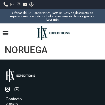
Ofertas del 130 aniversario: Hasta un 25% de descuento en
expediciones con todo incluido o una mejora de suite gratuita.
Leer más
NORUEGA
Contacto
Viajes EV