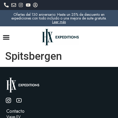
Ofertas del 130 aniversario: Hasta un 25% de descuento en
expediciones con todo incluido o una mejora de suite gratuita.
Leer más
Spitsbergen
Contacto
Viajes EV